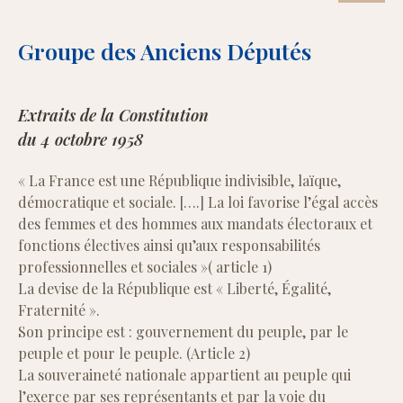
Groupe des Anciens Députés
Extraits de la Constitution
du 4 octobre 1958
« La France est une République indivisible, laïque,
démocratique et sociale. [….] La loi favorise l’égal accès
des femmes et des hommes aux mandats électoraux et
fonctions électives ainsi qu’aux responsabilités
professionnelles et sociales »( article 1)
La devise de la République est « Liberté, Égalité,
Fraternité ».
Son principe est : gouvernement du peuple, par le
peuple et pour le peuple. (Article 2)
La souveraineté nationale appartient au peuple qui
l’exerce par ses représentants et par la voie du