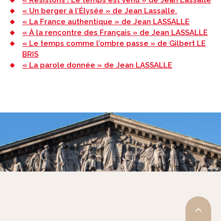
« Résistons ! Le temps est venu » de Jean Lassalle
« Un berger à l’Élysée » de Jean Lassalle.
« La France authentique » de Jean LASSALLE
« À la rencontre des Français » de Jean LASSALLE
« Le temps comme l’ombre passe » de Gilbert LE
BRIS
« La parole donnée » de Jean LASSALLE