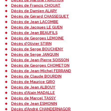
Décès de Martine FRACHON
Décès de Francis CHOUAT
Décès de Damien ALARY
Décès de Gérard CHASSEGUET
Décès de Jean LACOMBE
Décès de Jacques LE GUEN
Décès de Jean BEAUFILS
Décès de Georges LEMOINE
Décès d’Olivier STIRN
Décès de Serge BOUCHENY
Décès de Serge JANQUIN
Décès de Jean-Pierre SOISSON
Décès de Georges CHOMETON
Décès de Jean-Michel FERRAND
Décès de Claude BOURDIN
Décès de Maurice GIRO
Décès de Jean ALBOUY
Décès d’Alain MADALLE
Décès de Marcel TASSY
Décès de Jean ESMONIN
Décès d’André CHANDERNAGOR