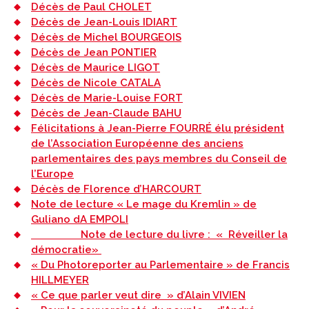
Décès de Paul CHOLET
Décès de Jean-Louis IDIART
Décès de Michel BOURGEOIS
Décès de Jean PONTIER
Décès de Maurice LIGOT
Décès de Nicole CATALA
Décès de Marie-Louise FORT
Décès de Jean-Claude BAHU
Félicitations à Jean-Pierre FOURRÉ élu président
de l’Association Européenne des anciens
parlementaires des pays membres du Conseil de
l’Europe
Décès de Florence d’HARCOURT
Note de lecture « Le mage du Kremlin » de
Guliano dA EMPOLI
Note de lecture du livre : « Réveiller la
démocratie»
« Du Photoreporter au Parlementaire » de Francis
HILLMEYER
« Ce que parler veut dire » d’Alain VIVIEN