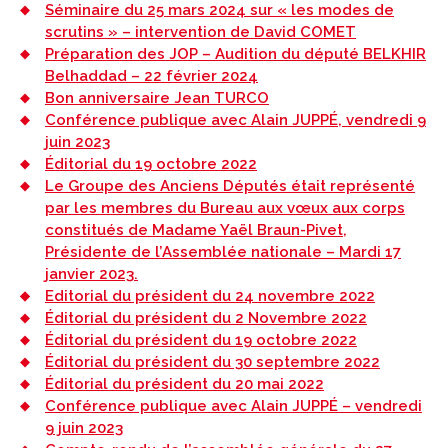
Séminaire du 25 mars 2024 sur « les modes de
scrutins » – intervention de David COMET
Préparation des JOP – Audition du député BELKHIR
Belhaddad – 22 février 2024
Bon anniversaire Jean TURCO
Conférence publique avec Alain JUPPÉ, vendredi 9
juin 2023
Éditorial du 19 octobre 2022
Le Groupe des Anciens Députés était représenté
par les membres du Bureau aux vœux aux corps
constitués de Madame Yaël Braun-Pivet,
Présidente de l’Assemblée nationale – Mardi 17
janvier 2023.
Editorial du président du 24 novembre 2022
Éditorial du président du 2 Novembre 2022
Éditorial du président du 19 octobre 2022
Éditorial du président du 30 septembre 2022
Éditorial du président du 20 mai 2022
Conférence publique avec Alain JUPPÉ – vendredi
9 juin 2023