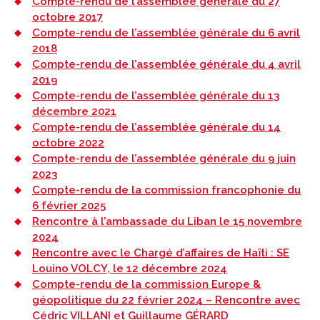
Compte-rendu de l’assemblée générale du 27
octobre 2017
Compte-rendu de l’assemblée générale du 6 avril
2018
Compte-rendu de l’assemblée générale du 4 avril
2019
Compte-rendu de l’assemblée générale du 13
décembre 2021
Compte-rendu de l’assemblée générale du 14
octobre 2022
Compte-rendu de l’assemblée générale du 9 juin
2023
Compte-rendu de la commission francophonie du
6 février 2025
Rencontre à l’ambassade du Liban le 15 novembre
2024
Rencontre avec le Chargé d’affaires de Haïti : SE
Louino VOLCY, le 12 décembre 2024
Compte-rendu de la commission Europe &
géopolitique du 22 février 2024 – Rencontre avec
Cédric VILLANI et Guillaume GÉRARD