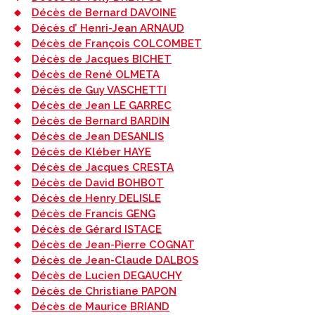
Décès de Bernard DAVOINE
Décès d’ Henri-Jean ARNAUD
Décès de François COLCOMBET
Décès de Jacques BICHET
Décès de René OLMETA
Décès de Guy VASCHETTI
Décès de Jean LE GARREC
Décès de Bernard BARDIN
Décès de Jean DESANLIS
Décès de Kléber HAYE
Décès de Jacques CRESTA
Décès de David BOHBOT
Décès de Henry DELISLE
Décès de Francis GENG
Décès de Gérard ISTACE
Décès de Jean-Pierre COGNAT
Décès de Jean-Claude DALBOS
Décès de Lucien DEGAUCHY
Décès de Christiane PAPON
Décès de Maurice BRIAND