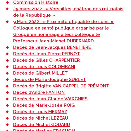
Commission Histoire
29 mars 2022 : « Versailles, château des roi, palais
de la République »
9 Mars 2022 : « Proximité et qualité de soins »
Colloque en santé publique organisé par le
Groupe en hommage à leur collègue le
Professeur Jean-Michel DUBERNARD
Décès de Jean-Jacques BENETIERE
Décès de Jean-Pierre PERNOT
Décès de Gilles CHARPENTIER
Décès de Louis COLOMBANI
Décès de Gilbert MILLET
décès de Marie-Josèphe SUBLET
Décès de Brigitte VAN CAPPEL DE PRÉMONT
Décès d’André FANTON
Décès de Jean-Claude WARGNIES
Décès de Marie-Josée ROIG
Décès de Louis MERMAZ
Décès de Michel LEZEAU
Décès de Michel GODARD