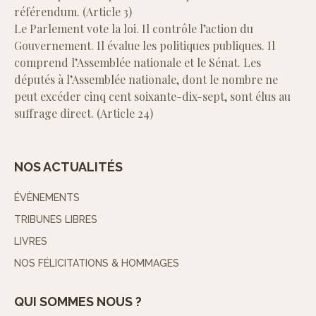
référendum. (Article 3)
Le Parlement vote la loi. Il contrôle l’action du
Gouvernement. Il évalue les politiques publiques. Il
comprend l’Assemblée nationale et le Sénat. Les
députés à l’Assemblée nationale, dont le nombre ne
peut excéder cinq cent soixante-dix-sept, sont élus au
suffrage direct. (Article 24)
NOS ACTUALITÉS
ÉVÈNEMENTS
TRIBUNES LIBRES
LIVRES
NOS FÉLICITATIONS & HOMMAGES
QUI SOMMES NOUS ?