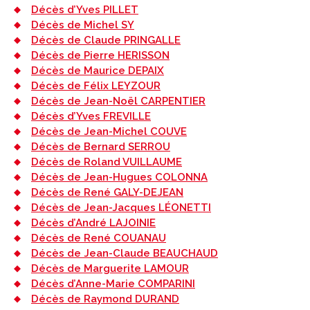
Décès d’Yves PILLET
Décès de Michel SY
Décès de Claude PRINGALLE
Décès de Pierre HERISSON
Décès de Maurice DEPAIX
Décès de Félix LEYZOUR
Décès de Jean-Noël CARPENTIER
Décès d’Yves FREVILLE
Décès de Jean-Michel COUVE
Décès de Bernard SERROU
Décès de Roland VUILLAUME
Décès de Jean-Hugues COLONNA
Décès de René GALY-DEJEAN
Décès de Jean-Jacques LÉONETTI
Décès d’André LAJOINIE
Décès de René COUANAU
Décès de Jean-Claude BEAUCHAUD
Décès de Marguerite LAMOUR
Décès d’Anne-Marie COMPARINI
Décès de Raymond DURAND