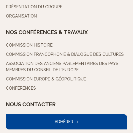
PRÉSENTATION DU GROUPE
ORGANISATION
NOS CONFÉRENCES & TRAVAUX
COMMISSION HISTOIRE
COMMISSION FRANCOPHONIE & DIALOGUE DES CULTURES
ASSOCIATION DES ANCIENS PARLEMENTAIRES DES PAYS
MEMBRES DU CONSEIL DE L'EUROPE
COMMISSION EUROPE & GÉOPOLITIQUE
CONFÉRENCES
NOUS CONTACTER
ADHÉRER