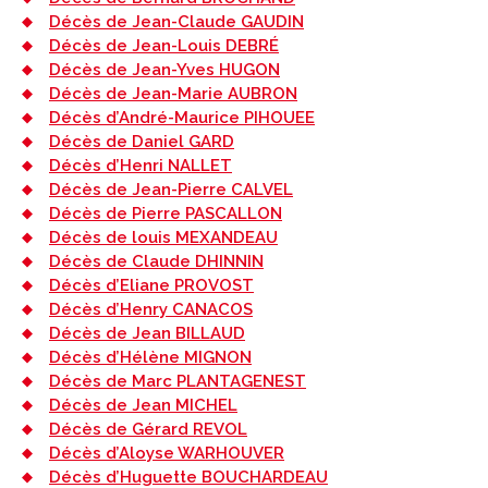
Décès de Jean-Claude GAUDIN
Décès de Jean-Louis DEBRÉ
Décès de Jean-Yves HUGON
Décès de Jean-Marie AUBRON
Décès d’André-Maurice PIHOUEE
Décès de Daniel GARD
Décès d’Henri NALLET
Décès de Jean-Pierre CALVEL
Décès de Pierre PASCALLON
Décès de louis MEXANDEAU
Décès de Claude DHINNIN
Décès d’Eliane PROVOST
Décès d’Henry CANACOS
Décès de Jean BILLAUD
Décès d’Hélène MIGNON
Décès de Marc PLANTAGENEST
Décès de Jean MICHEL
Décès de Gérard REVOL
Décès d’Aloyse WARHOUVER
Décès d’Huguette BOUCHARDEAU