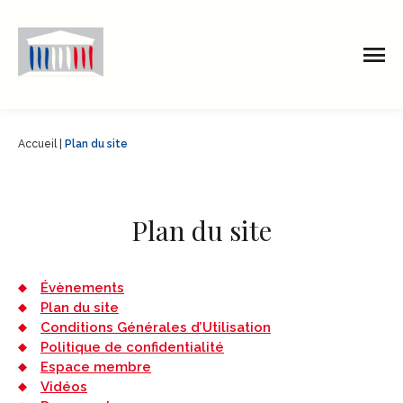
Accueil
|
Plan du site
Plan du site
Évènements
Plan du site
Conditions Générales d’Utilisation
Politique de confidentialité
Espace membre
Vidéos