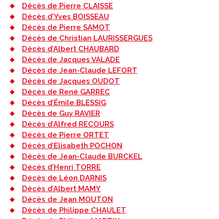
Décès de Pierre CLAISSE
Décès d’Yves BOISSEAU
Décès de Pierre SAMOT
Décès de Christian LAURISSERGUES
Décès d’Albert CHAUBARD
Décès de Jacques VALADE
Décès de Jean-Claude LEFORT
Décès de Jacques OUDOT
Décès de René GARREC
Décès d’Émile BLESSIG
Décès de Guy RAVIER
Décès d’Alfred RECOURS
Décès de Pierre ORTET
Décès d’Elisabeth POCHON
Décès de Jean-Claude BURCKEL
Décès d’Henri TORRE
Décès de Léon DARNIS
Décès d’Albert MAMY
Décès de Jean MOUTON
Décès de Philippe CHAULET