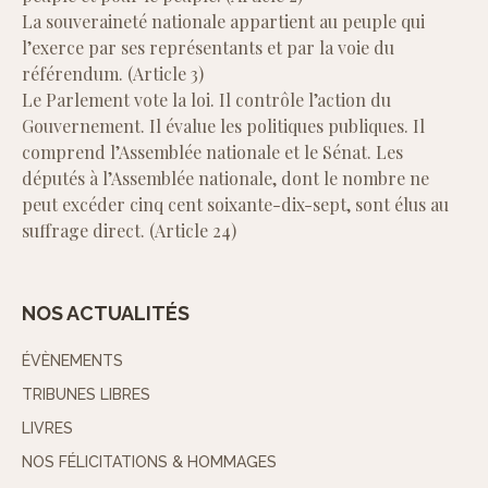
La souveraineté nationale appartient au peuple qui
l’exerce par ses représentants et par la voie du
référendum. (Article 3)
Le Parlement vote la loi. Il contrôle l’action du
Gouvernement. Il évalue les politiques publiques. Il
comprend l’Assemblée nationale et le Sénat. Les
députés à l’Assemblée nationale, dont le nombre ne
peut excéder cinq cent soixante-dix-sept, sont élus au
suffrage direct. (Article 24)
NOS ACTUALITÉS
ÉVÈNEMENTS
TRIBUNES LIBRES
LIVRES
NOS FÉLICITATIONS & HOMMAGES