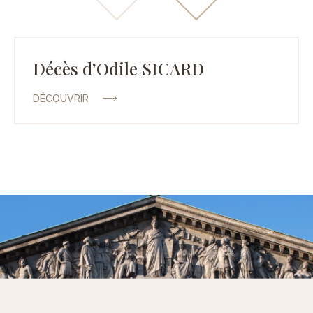
Décès d’Odile SICARD
DÉCOUVRIR