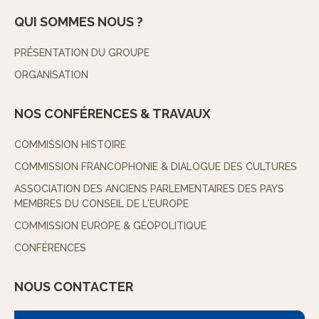
QUI SOMMES NOUS ?
PRÉSENTATION DU GROUPE
ORGANISATION
NOS CONFÉRENCES & TRAVAUX
COMMISSION HISTOIRE
COMMISSION FRANCOPHONIE & DIALOGUE DES CULTURES
ASSOCIATION DES ANCIENS PARLEMENTAIRES DES PAYS
MEMBRES DU CONSEIL DE L'EUROPE
COMMISSION EUROPE & GÉOPOLITIQUE
CONFÉRENCES
NOUS CONTACTER