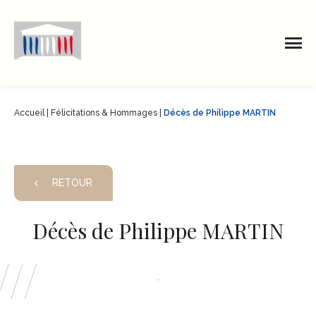
Accueil
|
Félicitations & Hommages
|
Décès de Philippe MARTIN
RETOUR
Décès de Philippe MARTIN
,