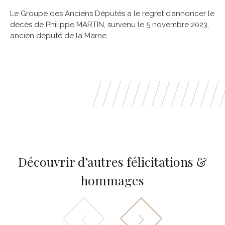
Le Groupe des Anciens Députés a le regret d’annoncer le
décès de Philippe MARTIN, survenu le 5 novembre 2023,
ancien député de la Marne.
Découvrir d’autres félicitations &
hommages