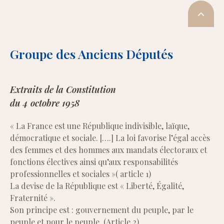
Groupe des Anciens Députés
Extraits de la Constitution
du 4 octobre 1958
« La France est une République indivisible, laïque,
démocratique et sociale. [….] La loi favorise l’égal accès
des femmes et des hommes aux mandats électoraux et
fonctions électives ainsi qu’aux responsabilités
professionnelles et sociales »( article 1)
La devise de la République est « Liberté, Égalité,
Fraternité ».
Son principe est : gouvernement du peuple, par le
peuple et pour le peuple. (Article 2)