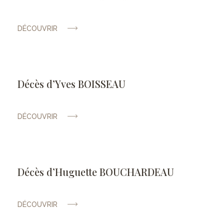
DÉCOUVRIR
Décès d’Yves BOISSEAU
DÉCOUVRIR
Décès d’Huguette BOUCHARDEAU
DÉCOUVRIR