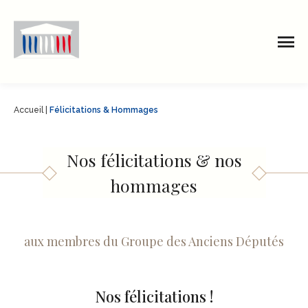
Accueil
|
Félicitations & Hommages
Nos félicitations & nos
hommages
aux membres du Groupe des Anciens Députés
Nos félicitations !