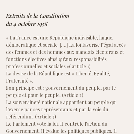
Extraits de la Constitution
du 4 octobre 1958
« La France est une République indivisible, laïque,
démocratique et sociale. [….] La loi favorise l’égal accès
des femmes et des hommes aux mandats électoraux et
fonctions électives ainsi qu’aux responsabilités
professionnelles et sociales »( article 1)
La devise de la République est « Liberté, Égalité,
Fraternité ».
Son principe est : gouvernement du peuple, par le
peuple et pour le peuple. (Article 2)
La souveraineté nationale appartient au peuple qui
l’exerce par ses représentants et par la voie du
référendum. (Article 3)
Le Parlement vote la loi. Il contrôle l’action du
Gouvernement. Il évalue les politiques publiques. Il