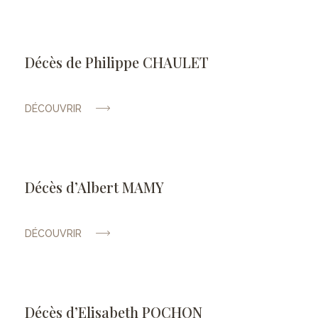
Décès de Philippe CHAULET
DÉCOUVRIR
Décès d’Albert MAMY
DÉCOUVRIR
Décès d’Elisabeth POCHON