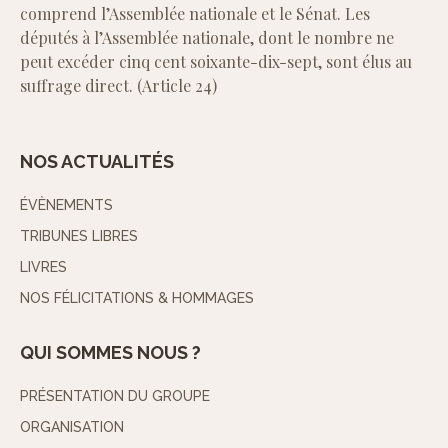
comprend l’Assemblée nationale et le Sénat. Les
députés à l’Assemblée nationale, dont le nombre ne
peut excéder cinq cent soixante-dix-sept, sont élus au
suffrage direct. (Article 24)
NOS ACTUALITÉS
ÉVÈNEMENTS
TRIBUNES LIBRES
LIVRES
NOS FÉLICITATIONS & HOMMAGES
QUI SOMMES NOUS ?
PRÉSENTATION DU GROUPE
ORGANISATION