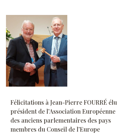
Félicitations à Jean-Pierre FOURRÉ élu
président de l’Association Européenne
des anciens parlementaires des pays
membres du Conseil de l’Europe