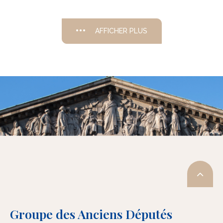
AFFICHER PLUS
Groupe des Anciens Députés