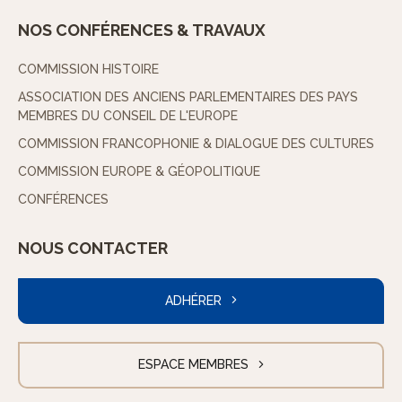
NOS CONFÉRENCES & TRAVAUX
COMMISSION HISTOIRE
ASSOCIATION DES ANCIENS PARLEMENTAIRES DES PAYS
MEMBRES DU CONSEIL DE L'EUROPE
COMMISSION FRANCOPHONIE & DIALOGUE DES CULTURES
COMMISSION EUROPE & GÉOPOLITIQUE
CONFÉRENCES
NOUS CONTACTER
ADHÉRER
ESPACE MEMBRES