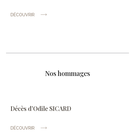
DÉCOUVRIR
Nos hommages
Décès d’Odile SICARD
DÉCOUVRIR