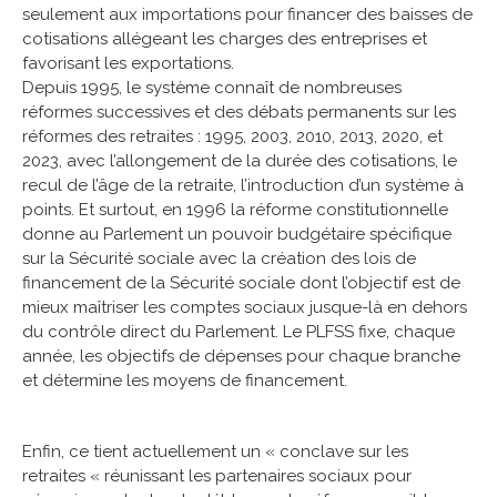
seulement aux importations pour financer des baisses de
cotisations allégeant les charges des entreprises et
favorisant les exportations.
Depuis 1995, le système connaît de nombreuses
réformes successives et des débats permanents sur les
réformes des retraites : 1995, 2003, 2010, 2013, 2020, et
2023, avec l’allongement de la durée des cotisations, le
recul de l’âge de la retraite, l’introduction d’un système à
points. Et surtout, en 1996 la réforme constitutionnelle
donne au Parlement un pouvoir budgétaire spécifique
sur la Sécurité sociale avec la création des lois de
financement de la Sécurité sociale dont l’objectif est de
mieux maîtriser les comptes sociaux jusque-là en dehors
du contrôle direct du Parlement. Le PLFSS fixe, chaque
année, les objectifs de dépenses pour chaque branche
et détermine les moyens de financement.
Enfin, ce tient actuellement un « conclave sur les
retraites « réunissant les partenaires sociaux pour