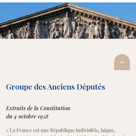
Groupe des Anciens Députés
Extraits de la Constitution
du 4 octobre 1958
« La France est une République indivisible, laïque,