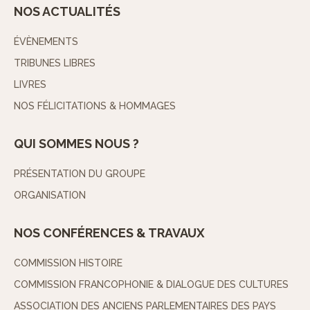
NOS ACTUALITÉS
ÉVÈNEMENTS
TRIBUNES LIBRES
LIVRES
NOS FÉLICITATIONS & HOMMAGES
QUI SOMMES NOUS ?
PRÉSENTATION DU GROUPE
ORGANISATION
NOS CONFÉRENCES & TRAVAUX
COMMISSION HISTOIRE
COMMISSION FRANCOPHONIE & DIALOGUE DES CULTURES
ASSOCIATION DES ANCIENS PARLEMENTAIRES DES PAYS