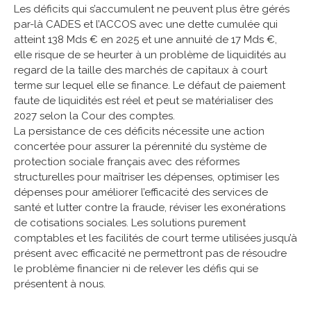
Les déficits qui s’accumulent ne peuvent plus être gérés
par-là CADES et l’ACCOS avec une dette cumulée qui
atteint 138 Mds € en 2025 et une annuité de 17 Mds €,
elle risque de se heurter à un problème de liquidités au
regard de la taille des marchés de capitaux à court
terme sur lequel elle se finance. Le défaut de paiement
faute de liquidités est réel et peut se matérialiser des
2027 selon la Cour des comptes.
La persistance de ces déficits nécessite une action
concertée pour assurer la pérennité du système de
protection sociale français avec des réformes
structurelles pour maîtriser les dépenses, optimiser les
dépenses pour améliorer l’efficacité des services de
santé et lutter contre la fraude, réviser les exonérations
de cotisations sociales. Les solutions purement
comptables et les facilités de court terme utilisées jusqu’à
présent avec efficacité ne permettront pas de résoudre
le problème financier ni de relever les défis qui se
présentent à nous.