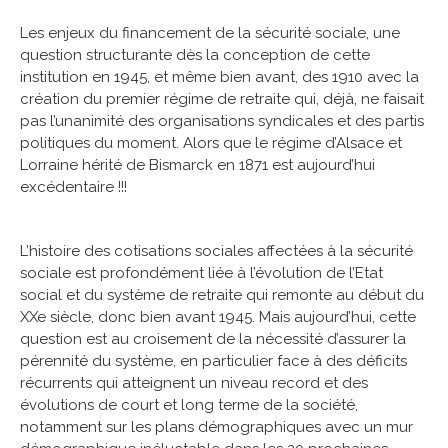
Les enjeux du financement de la sécurité sociale, une
question structurante dès la conception de cette
institution en 1945, et même bien avant, des 1910 avec la
création du premier régime de retraite qui, déjà, ne faisait
pas l’unanimité des organisations syndicales et des partis
politiques du moment. Alors que le régime d’Alsace et
Lorraine hérité de Bismarck en 1871 est aujourd’hui
excédentaire !!!
L’histoire des cotisations sociales affectées à la sécurité
sociale est profondément liée à l’évolution de l’Etat
social et du système de retraite qui remonte au début du
XXe siècle, donc bien avant 1945. Mais aujourd’hui, cette
question est au croisement de la nécessité d’assurer la
pérennité du système, en particulier face à des déficits
récurrents qui atteignent un niveau record et des
évolutions de court et long terme de la société,
notamment sur les plans démographiques avec un mur