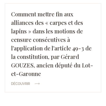
Comment mettre fin aux
alliances des « carpes et des
lapins » dans les motions de
censure consécutives à
l’application de l’article 49-3 de
la constitution, par Gérard
GOUZES, ancien député du Lot-
et-Garonne
DÉCOUVRIR