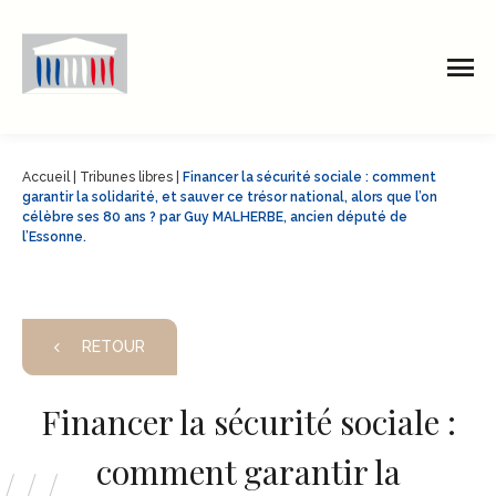
Accueil
|
Tribunes libres
|
Financer la sécurité sociale : comment
garantir la solidarité, et sauver ce trésor national, alors que l’on
célèbre ses 80 ans ? par Guy MALHERBE, ancien député de
l’Essonne.
RETOUR
Financer la sécurité sociale :
comment garantir la