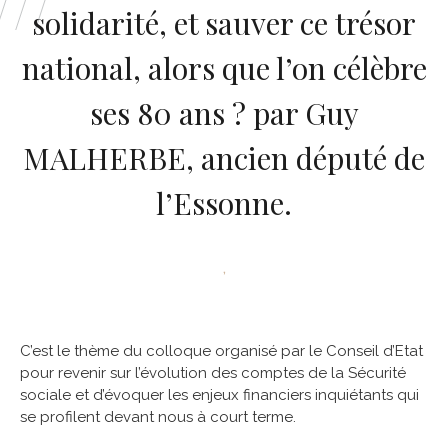
solidarité, et sauver ce trésor
national, alors que l’on célèbre
ses 80 ans ? par Guy
MALHERBE, ancien député de
l’Essonne.
,
C’est le thème du colloque organisé par le Conseil d’Etat
pour revenir sur l’évolution des comptes de la Sécurité
sociale et d’évoquer les enjeux financiers inquiétants qui
se profilent devant nous à court terme.