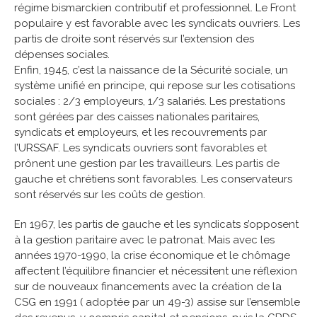
régime bismarckien contributif et professionnel. Le Front
populaire y est favorable avec les syndicats ouvriers. Les
partis de droite sont réservés sur l’extension des
dépenses sociales.
Enfin, 1945, c’est la naissance de la Sécurité sociale, un
système unifié en principe, qui repose sur les cotisations
sociales : 2/3 employeurs, 1/3 salariés. Les prestations
sont gérées par des caisses nationales paritaires,
syndicats et employeurs, et les recouvrements par
l’URSSAF. Les syndicats ouvriers sont favorables et
prônent une gestion par les travailleurs. Les partis de
gauche et chrétiens sont favorables. Les conservateurs
sont réservés sur les coûts de gestion.
En 1967, les partis de gauche et les syndicats s’opposent
à la gestion paritaire avec le patronat. Mais avec les
années 1970-1990, la crise économique et le chômage
affectent l’équilibre financier et nécessitent une réflexion
sur de nouveaux financements avec la création de la
CSG en 1991 ( adoptée par un 49-3) assise sur l’ensemble