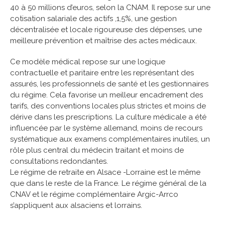
40 à 50 millions d’euros, selon la CNAM. Il repose sur une
cotisation salariale des actifs ,1,5%, une gestion
décentralisée et locale rigoureuse des dépenses, une
meilleure prévention et maîtrise des actes médicaux.
Ce modèle médical repose sur une logique
contractuelle et paritaire entre les représentant des
assurés, les professionnels de santé et les gestionnaires
du régime. Cela favorise un meilleur encadrement des
tarifs, des conventions locales plus strictes et moins de
dérive dans les prescriptions. La culture médicale a été
influencée par le système allemand, moins de recours
systématique aux examens complémentaires inutiles, un
rôle plus central du médecin traitant et moins de
consultations redondantes.
Le régime de retraite en Alsace -Lorraine est le même
que dans le reste de la France. Le régime général de la
CNAV et le régime complémentaire Argic-Arrco
s’appliquent aux alsaciens et lorrains.