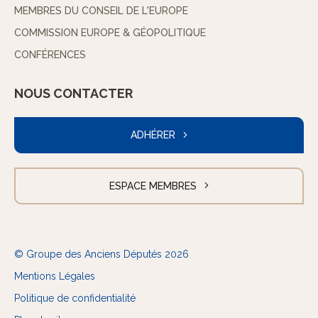
MEMBRES DU CONSEIL DE L'EUROPE
COMMISSION EUROPE & GÉOPOLITIQUE
CONFÉRENCES
NOUS CONTACTER
ADHÉRER
ESPACE MEMBRES
© Groupe des Anciens Députés 2026
Mentions Légales
Politique de confidentialité