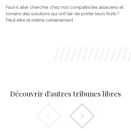
Faut-il aller chercher chez nos compatriotes alsaciens et
lorrains des solutions qui ont l’air de porter leurs fruits ?
Peut-être et même certainement.
Découvrir d’autres tribunes libres