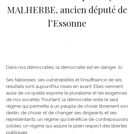
MALHERBE, ancien député de
l’Essonne
,
Dans nos démocraties, la démocratie est en danger. (1)
Ses faiblesses, ses vulnérabilités et l’insuffisance de ses
résultats sont aujourd’hui mises en avant. Elles viennent
aussi de ce qu’elle exprime le pluralisme et les exigences
de nos sociétés. Pourtant, la démocratie reste le seul
régime qui permette à un peuple de choisir librement son
destin, de choisir et de changer ses dirigeants et ses
représentants, un régime qui bénéficie de contrepouvoirs
solides, un régime qui assure le plein respect des libertés
publiques.