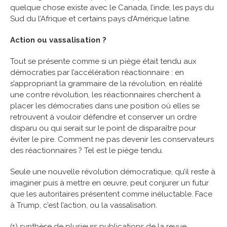
quelque chose existe avec le Canada, l’inde, les pays du
Sud du l’Afrique et certains pays d’Amérique latine.
Action ou vassalisation ?
Tout se présente comme si un piège était tendu aux
démocraties par l’accélération réactionnaire : en
s’appropriant la grammaire de la révolution, en réalité
une contre révolution, les réactionnaires cherchent à
placer les démocraties dans une position où elles se
retrouvent à vouloir défendre et conserver un ordre
disparu ou qui serait sur le point de disparaître pour
éviter le pire. Comment ne pas devenir les conservateurs
des réactionnaires ? Tel est le piège tendu.
Seule une nouvelle révolution démocratique, qu’il reste à
imaginer puis à mettre en œuvre, peut conjurer un futur
que les autoritaires présentent comme inéluctable. Face
à Trump, c’est l’action, ou la vassalisation.
(1) synthèse de plusieurs publications de la revue