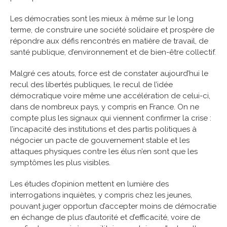
Les démocraties sont les mieux à même sur le long
terme, de construire une société solidaire et prospère de
répondre aux défis rencontrés en matière de travail, de
santé publique, d’environnement et de bien-être collectif.
Malgré ces atouts, force est de constater aujourd’hui le
recul des libertés publiques, le recul de l’idée
démocratique voire même une accélération de celui-ci,
dans de nombreux pays, y compris en France. On ne
compte plus les signaux qui viennent confirmer la crise :
l’incapacité des institutions et des partis politiques à
négocier un pacte de gouvernement stable et les
attaques physiques contre les élus n’en sont que les
symptômes les plus visibles.
Les études d’opinion mettent en lumière des
interrogations inquiètes, y compris chez les jeunes,
pouvant juger opportun d’accepter moins de démocratie
en échange de plus d’autorité et d’efficacité, voire de