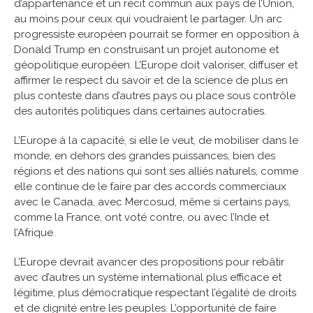
d’appartenance et un récit commun aux pays de l’Union,
au moins pour ceux qui voudraient le partager. Un arc
progressiste européen pourrait se former en opposition à
Donald Trump en construisant un projet autonome et
géopolitique européen. L’Europe doit valoriser, diffuser et
affirmer le respect du savoir et de la science de plus en
plus conteste dans d’autres pays ou place sous contrôle
des autorités politiques dans certaines autocraties.
L’Europe à la capacité, si elle le veut, de mobiliser dans le
monde, en dehors des grandes puissances, bien des
régions et des nations qui sont ses alliés naturels, comme
elle continue de le faire par des accords commerciaux
avec le Canada, avec Mercosud, même si certains pays,
comme la France, ont voté contre, ou avec l’Inde et
l’Afrique.
L’Europe devrait avancer des propositions pour rebâtir
avec d’autres un système international plus efficace et
légitime, plus démocratique respectant l’égalité de droits
et de dignité entre les peuples. L’opportunité de faire