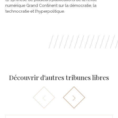
numérique Grand Continent sur la démocratie, la
technocratie et l’hyperpolitique.
Découvrir d’autres tribunes libres