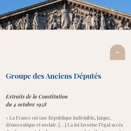
Groupe des Anciens Députés
Extraits de la Constitution
du 4 octobre 1958
« La France est une République indivisible, laïque,
démocratique et sociale. [….] La loi favorise l’égal accès