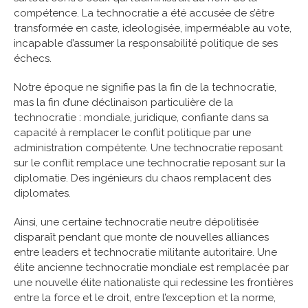
compétence. La technocratie a été accusée de s’être
transformée en caste, ideologisée, imperméable au vote,
incapable d’assumer la responsabilité politique de ses
échecs.
Notre époque ne signifie pas la fin de la technocratie,
mas la fin d’une déclinaison particulière de la
technocratie : mondiale, juridique, confiante dans sa
capacité à remplacer le conflit politique par une
administration compétente. Une technocratie reposant
sur le conflit remplace une technocratie reposant sur la
diplomatie. Des ingénieurs du chaos remplacent des
diplomates.
Ainsi, une certaine technocratie neutre dépolitisée
disparaît pendant que monte de nouvelles alliances
entre leaders et technocratie militante autoritaire. Une
élite ancienne technocratie mondiale est remplacée par
une nouvelle élite nationaliste qui redessine les frontières
entre la force et le droit, entre l’exception et la norme,