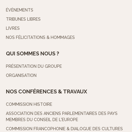
ÉVÈNEMENTS
TRIBUNES LIBRES
LIVRES
NOS FÉLICITATIONS & HOMMAGES
QUI SOMMES NOUS ?
PRÉSENTATION DU GROUPE
ORGANISATION
NOS CONFÉRENCES & TRAVAUX
COMMISSION HISTOIRE
ASSOCIATION DES ANCIENS PARLEMENTAIRES DES PAYS
MEMBRES DU CONSEIL DE L'EUROPE
COMMISSION FRANCOPHONIE & DIALOGUE DES CULTURES