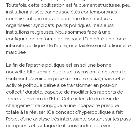
Toutefois, cette politisation est faiblement structurée, peu
institutionnalisée, car nos sociétés contemporaines
connaissent une érosion continue des structures
organisées : syndicats, partis politiques, mais aussi
institutions religieuses. Nous sommes face à une
configuration en forme de ciseaux. D’un côté, une forte
intensité politique. De l’autre, une faiblesse institutionnelle
marquée.
La fin de l’apathie politique est en soi une bonne
nouvelle. Elle signifie que les citoyens ont à nouveau le
sentiment d’avoir une prise sur l’ordre social, mais cette
activité politique peine à se transformer en pouvoir
collectif durable, capable de modifier les rapports de
force, au niveau de l’Etat. Cette intensité du désir de
changement se conjugue à une incapacité presque
totale à le réaliser. (Ce concept d’hyperpolitique a fait
l’objet d’une analyse très intéressante portant sur les pays
européens et sur laquelle il conviendra de revenir)