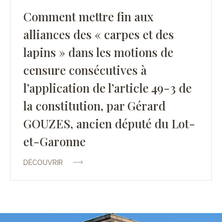
Comment mettre fin aux
alliances des « carpes et des
lapins » dans les motions de
censure consécutives à
l’application de l’article 49-3 de
la constitution, par Gérard
GOUZES, ancien député du Lot-
et-Garonne
DÉCOUVRIR