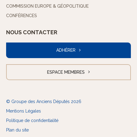
COMMISSION EUROPE & GÉOPOLITIQUE
CONFÉRENCES
NOUS CONTACTER
ADHÉRER
ESPACE MEMBRES
© Groupe des Anciens Députés 2026
Mentions Légales
Politique de confidentialité
Plan du site