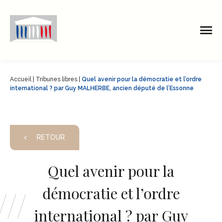
Accueil
|
Tribunes libres
|
Quel avenir pour la démocratie et l’ordre
international ? par Guy MALHERBE, ancien député de l’Essonne
RETOUR
Quel avenir pour la
démocratie et l’ordre
international ? par Guy