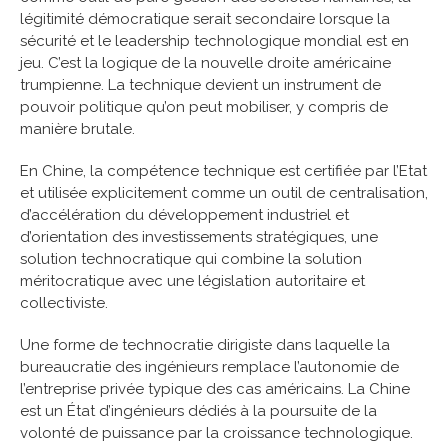
légitimité démocratique serait secondaire lorsque la
sécurité et le leadership technologique mondial est en
jeu. C’est la logique de la nouvelle droite américaine
trumpienne. La technique devient un instrument de
pouvoir politique qu’on peut mobiliser, y compris de
manière brutale.
En Chine, la compétence technique est certifiée par l’Etat
et utilisée explicitement comme un outil de centralisation,
d’accélération du développement industriel et
d’orientation des investissements stratégiques, une
solution technocratique qui combine la solution
méritocratique avec une législation autoritaire et
collectiviste.
Une forme de technocratie dirigiste dans laquelle la
bureaucratie des ingénieurs remplace l’autonomie de
l’entreprise privée typique des cas américains. La Chine
est un État d’ingénieurs dédiés à la poursuite de la
volonté de puissance par la croissance technologique.