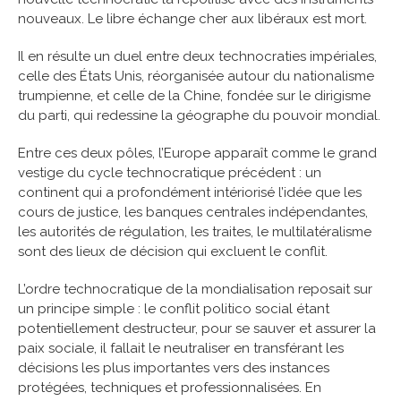
nouveaux. Le libre échange cher aux libéraux est mort.
Il en résulte un duel entre deux technocraties impériales,
celle des États Unis, réorganisée autour du nationalisme
trumpienne, et celle de la Chine, fondée sur le dirigisme
du parti, qui redessine la géographe du pouvoir mondial.
Entre ces deux pôles, l’Europe apparaît comme le grand
vestige du cycle technocratique précédent : un
continent qui a profondément intériorisé l’idée que les
cours de justice, les banques centrales indépendantes,
les autorités de régulation, les traites, le multilatéralisme
sont des lieux de décision qui excluent le conflit.
L’ordre technocratique de la mondialisation reposait sur
un principe simple : le conflit politico social étant
potentiellement destructeur, pour se sauver et assurer la
paix sociale, il fallait le neutraliser en transférant les
décisions les plus importantes vers des instances
protégées, techniques et professionnalisées. En