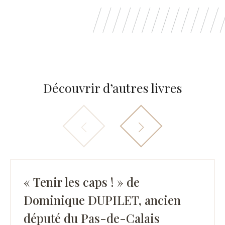
Découvrir d’autres livres
« Tenir les caps ! » de
Dominique DUPILET, ancien
député du Pas-de-Calais