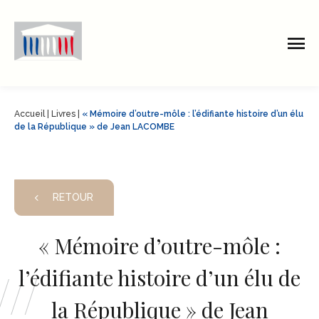
Accueil
|
Livres
|
« Mémoire d’outre-môle : l’édifiante histoire d’un élu
de la République » de Jean LACOMBE
RETOUR
« Mémoire d’outre-môle :
l’édifiante histoire d’un élu de
la République » de Jean