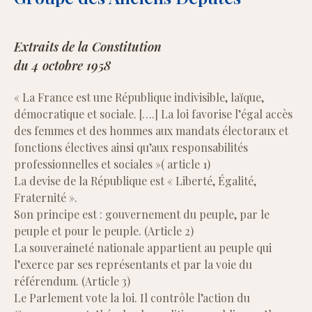
Extraits de la Constitution
du 4 octobre 1958
« La France est une République indivisible, laïque,
démocratique et sociale. [….] La loi favorise l’égal accès
des femmes et des hommes aux mandats électoraux et
fonctions électives ainsi qu’aux responsabilités
professionnelles et sociales »( article 1)
La devise de la République est « Liberté, Égalité,
Fraternité ».
Son principe est : gouvernement du peuple, par le
peuple et pour le peuple. (Article 2)
La souveraineté nationale appartient au peuple qui
l’exerce par ses représentants et par la voie du
référendum. (Article 3)
Le Parlement vote la loi. Il contrôle l’action du