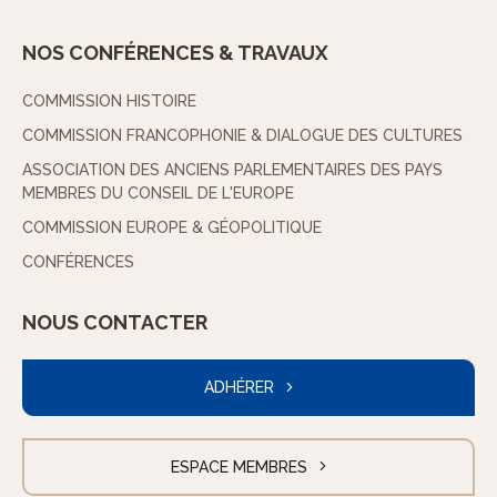
NOS CONFÉRENCES & TRAVAUX
COMMISSION HISTOIRE
COMMISSION FRANCOPHONIE & DIALOGUE DES CULTURES
ASSOCIATION DES ANCIENS PARLEMENTAIRES DES PAYS
MEMBRES DU CONSEIL DE L'EUROPE
COMMISSION EUROPE & GÉOPOLITIQUE
CONFÉRENCES
NOUS CONTACTER
ADHÉRER
ESPACE MEMBRES