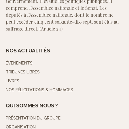
Gouvernement. Il évalue les politiques publiques. Il
comprend l’Assemblée nationale et le Sénat. Les
députés à l’Assemblée nationale, dont le nombre ne
peut excéder cinq cent soixante-dix-sept, sont élus au
suffrage direct. (Article 24)
NOS ACTUALITÉS
ÉVÈNEMENTS
TRIBUNES LIBRES
LIVRES
NOS FÉLICITATIONS & HOMMAGES
QUI SOMMES NOUS ?
PRÉSENTATION DU GROUPE
ORGANISATION