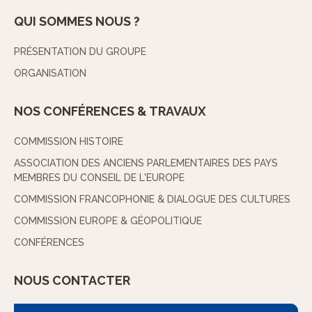
QUI SOMMES NOUS ?
PRÉSENTATION DU GROUPE
ORGANISATION
NOS CONFÉRENCES & TRAVAUX
COMMISSION HISTOIRE
ASSOCIATION DES ANCIENS PARLEMENTAIRES DES PAYS
MEMBRES DU CONSEIL DE L'EUROPE
COMMISSION FRANCOPHONIE & DIALOGUE DES CULTURES
COMMISSION EUROPE & GÉOPOLITIQUE
CONFÉRENCES
NOUS CONTACTER