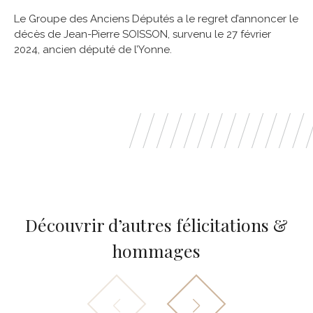
Le Groupe des Anciens Députés a le regret d’annoncer le
décès de Jean-Pierre SOISSON, survenu le 27 février
2024, ancien député de l’Yonne.
Découvrir d’autres félicitations &
hommages