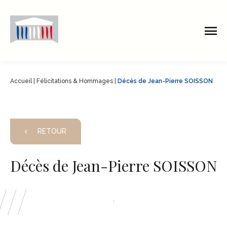
Accueil
|
Félicitations & Hommages
|
Décès de Jean-Pierre SOISSON
RETOUR
Décès de Jean-Pierre SOISSON
,