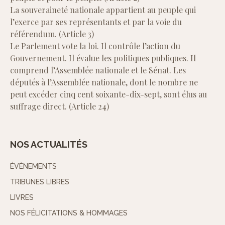
La souveraineté nationale appartient au peuple qui
l’exerce par ses représentants et par la voie du
référendum. (Article 3)
Le Parlement vote la loi. Il contrôle l’action du
Gouvernement. Il évalue les politiques publiques. Il
comprend l’Assemblée nationale et le Sénat. Les
députés à l’Assemblée nationale, dont le nombre ne
peut excéder cinq cent soixante-dix-sept, sont élus au
suffrage direct. (Article 24)
NOS ACTUALITÉS
ÉVÈNEMENTS
TRIBUNES LIBRES
LIVRES
NOS FÉLICITATIONS & HOMMAGES