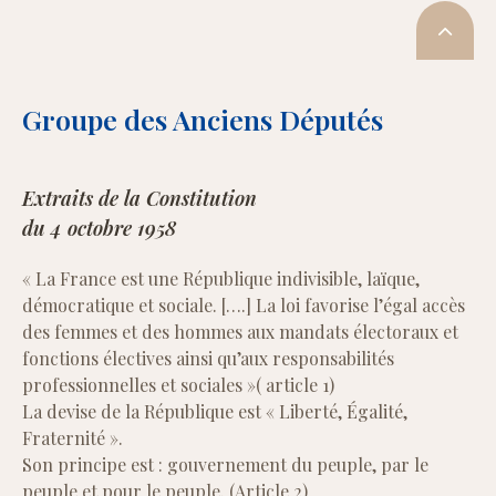
Groupe des Anciens Députés
Extraits de la Constitution
du 4 octobre 1958
« La France est une République indivisible, laïque,
démocratique et sociale. [….] La loi favorise l’égal accès
des femmes et des hommes aux mandats électoraux et
fonctions électives ainsi qu’aux responsabilités
professionnelles et sociales »( article 1)
La devise de la République est « Liberté, Égalité,
Fraternité ».
Son principe est : gouvernement du peuple, par le
peuple et pour le peuple. (Article 2)