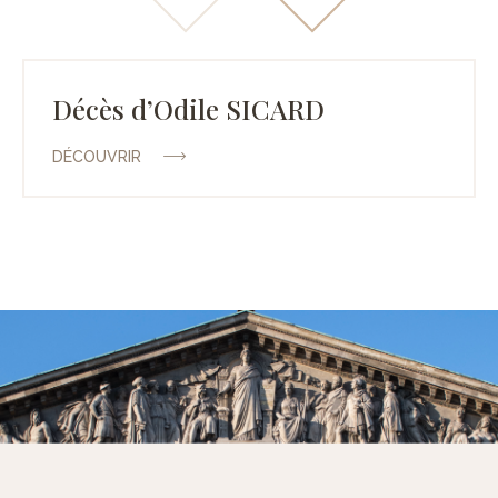
Décès d’Odile SICARD
DÉCOUVRIR