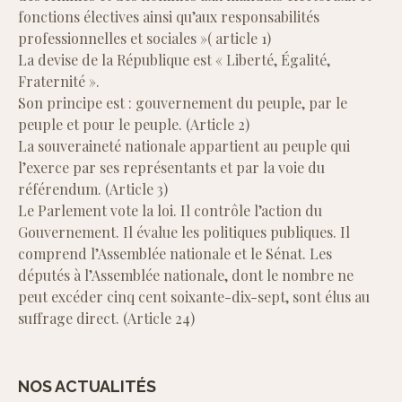
fonctions électives ainsi qu’aux responsabilités
professionnelles et sociales »( article 1)
La devise de la République est « Liberté, Égalité,
Fraternité ».
Son principe est : gouvernement du peuple, par le
peuple et pour le peuple. (Article 2)
La souveraineté nationale appartient au peuple qui
l’exerce par ses représentants et par la voie du
référendum. (Article 3)
Le Parlement vote la loi. Il contrôle l’action du
Gouvernement. Il évalue les politiques publiques. Il
comprend l’Assemblée nationale et le Sénat. Les
députés à l’Assemblée nationale, dont le nombre ne
peut excéder cinq cent soixante-dix-sept, sont élus au
suffrage direct. (Article 24)
NOS ACTUALITÉS