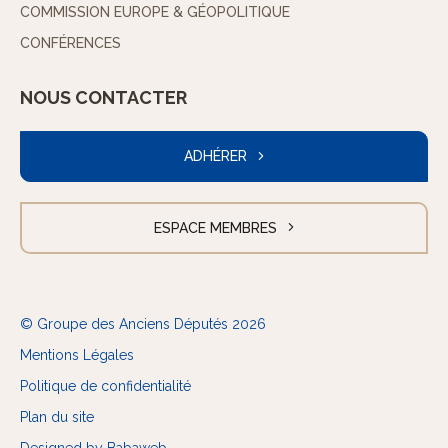
COMMISSION EUROPE & GÉOPOLITIQUE
CONFÉRENCES
NOUS CONTACTER
ADHÉRER
ESPACE MEMBRES
© Groupe des Anciens Députés 2026
Mentions Légales
Politique de confidentialité
Plan du site