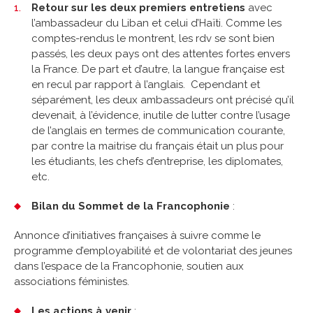
Retour sur les deux premiers entretiens
avec
l’ambassadeur du Liban et celui d’Haïti. Comme les
comptes-rendus le montrent, les rdv se sont bien
passés, les deux pays ont des attentes fortes envers
la France. De part et d’autre, la langue française est
en recul par rapport à l’anglais. Cependant et
séparément, les deux ambassadeurs ont précisé qu’il
devenait, à l’évidence, inutile de lutter contre l’usage
de l’anglais en termes de communication courante,
par contre la maitrise du français était un plus pour
les étudiants, les chefs d’entreprise, les diplomates,
etc.
Bilan du Sommet de la Francophonie
:
Annonce d’initiatives françaises à suivre comme le
programme d’employabilité et de volontariat des jeunes
dans l’espace de la Francophonie, soutien aux
associations féministes.
Les actions à venir
: