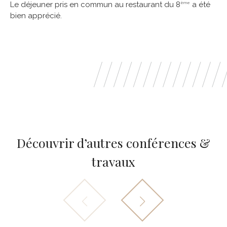
Le déjeuner pris en commun au restaurant du 8
a été
ème
bien apprécié.
Découvrir d’autres conférences &
travaux