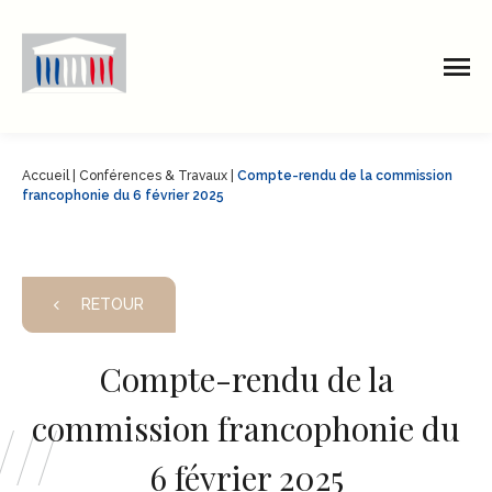
Accueil
|
Conférences & Travaux
|
Compte-rendu de la commission
francophonie du 6 février 2025
RETOUR
Compte-rendu de la
commission francophonie du
6 février 2025