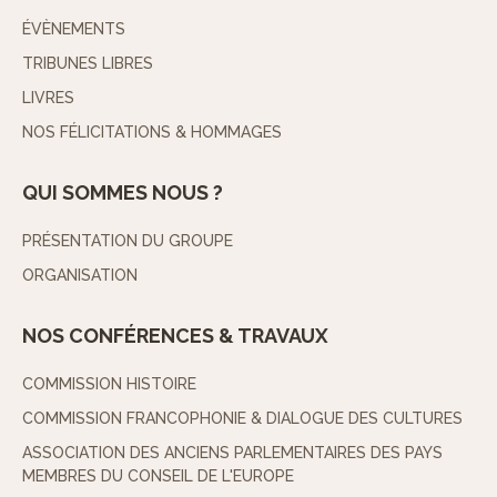
ÉVÈNEMENTS
TRIBUNES LIBRES
LIVRES
NOS FÉLICITATIONS & HOMMAGES
QUI SOMMES NOUS ?
PRÉSENTATION DU GROUPE
ORGANISATION
NOS CONFÉRENCES & TRAVAUX
COMMISSION HISTOIRE
COMMISSION FRANCOPHONIE & DIALOGUE DES CULTURES
ASSOCIATION DES ANCIENS PARLEMENTAIRES DES PAYS
MEMBRES DU CONSEIL DE L'EUROPE