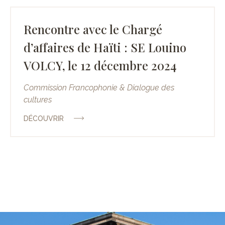
Rencontre avec le Chargé
d’affaires de Haïti : SE Louino
VOLCY, le 12 décembre 2024
Commission Francophonie & Dialogue des
cultures
DÉCOUVRIR