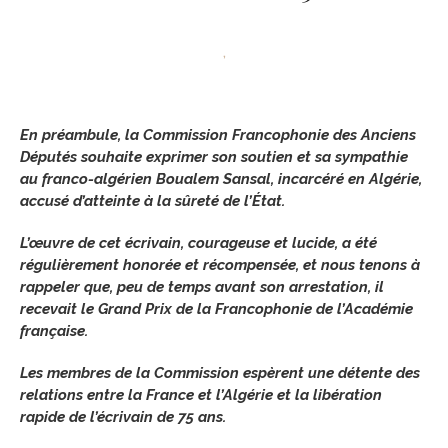
,
En préambule, la Commission Francophonie des Anciens
Députés souhaite exprimer son soutien et sa sympathie
au franco-algérien Boualem Sansal, incarcéré en Algérie,
accusé d’atteinte à la sûreté de l’État.
L’œuvre de cet écrivain, courageuse et lucide, a été
régulièrement honorée et récompensée, et nous tenons à
rappeler que, peu de temps avant son arrestation, il
recevait le Grand Prix de la Francophonie de l’Académie
française.
Les membres de la Commission espèrent une détente des
relations entre la France et l’Algérie et la libération
rapide de l’écrivain de 75 ans.