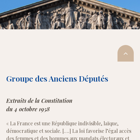
Groupe des Anciens Députés
Extraits de la Constitution
du 4 octobre 1958
« La France est une République indivisible, laïque,
démocratique et sociale. [….] La loi favorise l’égal accès
des femmes et des hommes aux mandats électoraux et