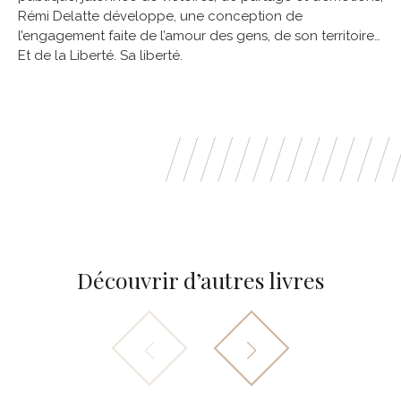
Rémi Delatte développe, une conception de
l’engagement faite de l’amour des gens, de son territoire…
Et de la Liberté. Sa liberté.
Découvrir d’autres livres