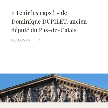
« Tenir les caps ! » de
Dominique DUPILET, ancien
député du Pas-de-Calais
DÉCOUVRIR