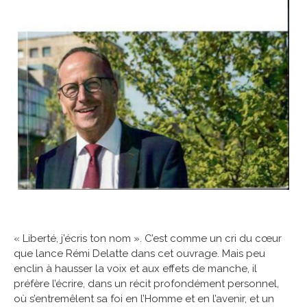
« Liberté, j’écris ton nom ». C’est comme un cri du cœur
que lance Rémi Delatte dans cet ouvrage. Mais peu
enclin à hausser la voix et aux effets de manche, il
préfère l’écrire, dans un récit profondément personnel,
où s’entremêlent sa foi en l’Homme et en l’avenir, et un