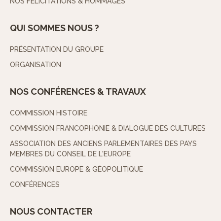
NOS FÉLICITATIONS & HOMMAGES
QUI SOMMES NOUS ?
PRÉSENTATION DU GROUPE
ORGANISATION
NOS CONFÉRENCES & TRAVAUX
COMMISSION HISTOIRE
COMMISSION FRANCOPHONIE & DIALOGUE DES CULTURES
ASSOCIATION DES ANCIENS PARLEMENTAIRES DES PAYS
MEMBRES DU CONSEIL DE L'EUROPE
COMMISSION EUROPE & GÉOPOLITIQUE
CONFÉRENCES
NOUS CONTACTER