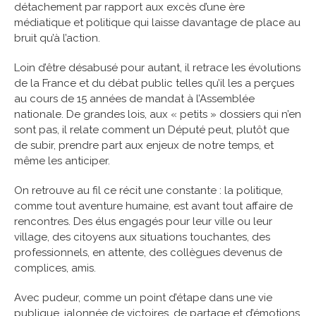
détachement par rapport aux excès d’une ère
médiatique et politique qui laisse davantage de place au
bruit qu’à l’action.
Loin d’être désabusé pour autant, il retrace les évolutions
de la France et du débat public telles qu’il les a perçues
au cours de 15 années de mandat à l’Assemblée
nationale. De grandes lois, aux « petits » dossiers qui n’en
sont pas, il relate comment un Député peut, plutôt que
de subir, prendre part aux enjeux de notre temps, et
même les anticiper.
On retrouve au fil ce récit une constante : la politique,
comme tout aventure humaine, est avant tout affaire de
rencontres. Des élus engagés pour leur ville ou leur
village, des citoyens aux situations touchantes, des
professionnels, en attente, des collègues devenus de
complices, amis.
Avec pudeur, comme un point d’étape dans une vie
publique, jalonnée de victoires, de partage et d’émotions,