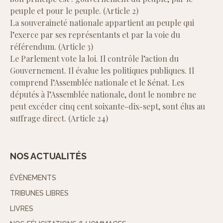
peuple et pour le peuple. (Article 2)
La souveraineté nationale appartient au peuple qui
l’exerce par ses représentants et par la voie du
référendum. (Article 3)
Le Parlement vote la loi. Il contrôle l’action du
Gouvernement. Il évalue les politiques publiques. Il
comprend l’Assemblée nationale et le Sénat. Les
députés à l’Assemblée nationale, dont le nombre ne
peut excéder cinq cent soixante-dix-sept, sont élus au
suffrage direct. (Article 24)
NOS ACTUALITÉS
ÉVÈNEMENTS
TRIBUNES LIBRES
LIVRES