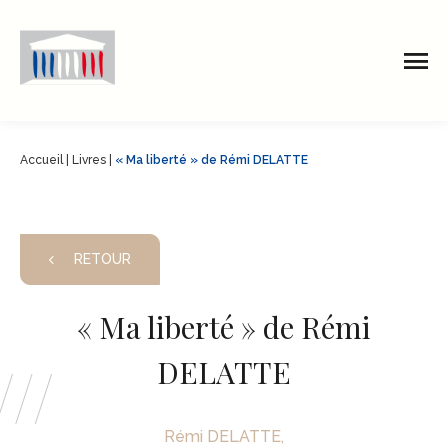
Accueil
|
Livres
|
« Ma liberté » de Rémi DELATTE
RETOUR
« Ma liberté » de Rémi
DELATTE
Rémi DELATTE,