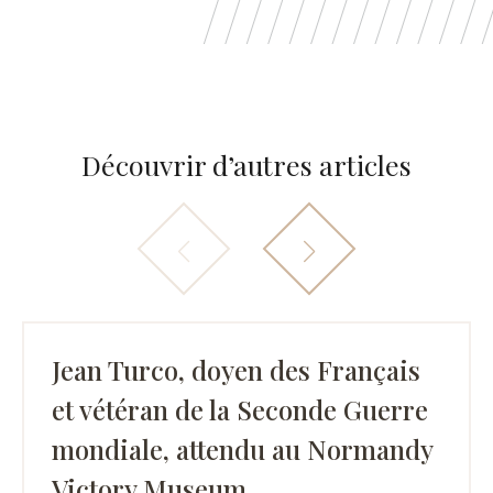
Découvrir d’autres articles
Jean Turco, doyen des Français
et vétéran de la Seconde Guerre
mondiale, attendu au Normandy
Victory Museum