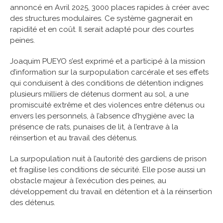
annoncé en Avril 2025, 3000 places rapides à créer avec
des structures modulaires. Ce système gagnerait en
rapidité et en coût. Il serait adapté pour des courtes
peines.
Joaquim PUEYO s’est exprimé et a participé à la mission
d’information sur la surpopulation carcérale et ses effets
qui conduisent à des conditions de détention indignes
plusieurs milliers de détenus dorment au sol, a une
promiscuité extrême et des violences entre détenus ou
envers les personnels, à l’absence d’hygiène avec la
présence de rats, punaises de lit, à l’entrave à la
réinsertion et au travail des détenus.
La surpopulation nuit à l’autorité des gardiens de prison
et fragilise les conditions de sécurité. Elle pose aussi un
obstacle majeur à l’exécution des peines, au
développement du travail en détention et à la réinsertion
des détenus.