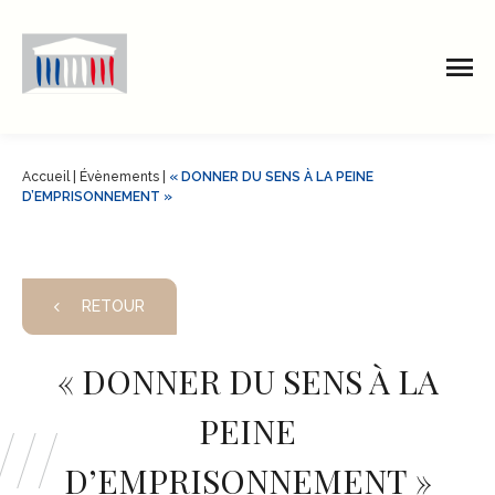
Accueil
|
Évènements
|
« DONNER DU SENS À LA PEINE
D’EMPRISONNEMENT »
RETOUR
« DONNER DU SENS À LA
PEINE
D’EMPRISONNEMENT »