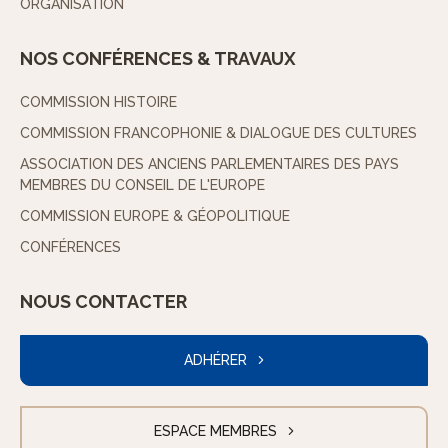
ORGANISATION
NOS CONFÉRENCES & TRAVAUX
COMMISSION HISTOIRE
COMMISSION FRANCOPHONIE & DIALOGUE DES CULTURES
ASSOCIATION DES ANCIENS PARLEMENTAIRES DES PAYS
MEMBRES DU CONSEIL DE L'EUROPE
COMMISSION EUROPE & GÉOPOLITIQUE
CONFÉRENCES
NOUS CONTACTER
ADHÉRER
ESPACE MEMBRES