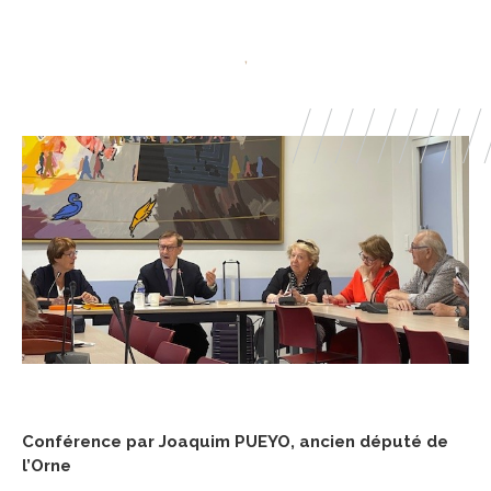
,
Conférence par Joaquim PUEYO, ancien député de
l’Orne