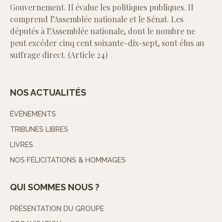
Gouvernement. Il évalue les politiques publiques. Il
comprend l’Assemblée nationale et le Sénat. Les
députés à l’Assemblée nationale, dont le nombre ne
peut excéder cinq cent soixante-dix-sept, sont élus au
suffrage direct. (Article 24)
NOS ACTUALITÉS
ÉVÈNEMENTS
TRIBUNES LIBRES
LIVRES
NOS FÉLICITATIONS & HOMMAGES
QUI SOMMES NOUS ?
PRÉSENTATION DU GROUPE