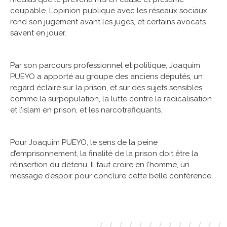
coupable. L’opinion publique avec les réseaux sociaux
rend son jugement avant les juges, et certains avocats
savent en jouer.
Par son parcours professionnel et politique, Joaquim
PUEYO a apporté au groupe des anciens députés, un
regard éclairé sur la prison, et sur des sujets sensibles
comme la surpopulation, la lutte contre la radicalisation
et l’islam en prison, et les narcotrafiquants.
Pour Joaquim PUEYO, le sens de la peine
d’emprisonnement, la finalité de la prison doit être la
réinsertion du détenu. Il faut croire en l’homme, un
message d’espoir pour conclure cette belle conférence.