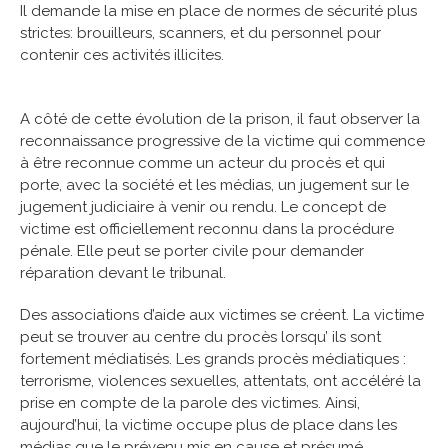
Il demande la mise en place de normes de sécurité plus
strictes: brouilleurs, scanners, et du personnel pour
contenir ces activités illicites.
A côté de cette évolution de la prison, il faut observer la
reconnaissance progressive de la victime qui commence
à être reconnue comme un acteur du procès et qui
porte, avec la société et les médias, un jugement sur le
jugement judiciaire à venir ou rendu. Le concept de
victime est officiellement reconnu dans la procédure
pénale. Elle peut se porter civile pour demander
réparation devant le tribunal.
Des associations d’aide aux victimes se créent. La victime
peut se trouver au centre du procès lorsqu’ ils sont
fortement médiatisés. Les grands procès médiatiques :
terrorisme, violences sexuelles, attentats, ont accéléré la
prise en compte de la parole des victimes. Ainsi,
aujourd’hui, la victime occupe plus de place dans les
médias que le prévenu mis en cause et présumé