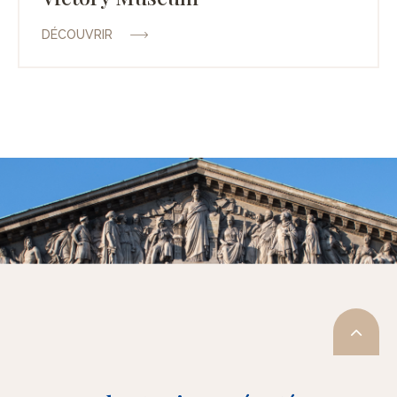
DÉCOUVRIR