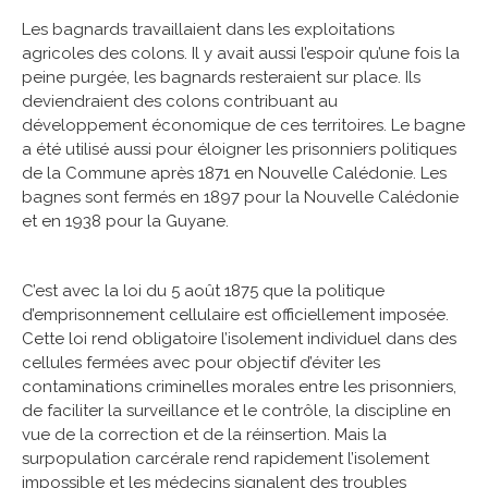
Les bagnards travaillaient dans les exploitations
agricoles des colons. Il y avait aussi l’espoir qu’une fois la
peine purgée, les bagnards resteraient sur place. Ils
deviendraient des colons contribuant au
développement économique de ces territoires. Le bagne
a été utilisé aussi pour éloigner les prisonniers politiques
de la Commune après 1871 en Nouvelle Calédonie. Les
bagnes sont fermés en 1897 pour la Nouvelle Calédonie
et en 1938 pour la Guyane.
C’est avec la loi du 5 août 1875 que la politique
d’emprisonnement cellulaire est officiellement imposée.
Cette loi rend obligatoire l’isolement individuel dans des
cellules fermées avec pour objectif d’éviter les
contaminations criminelles morales entre les prisonniers,
de faciliter la surveillance et le contrôle, la discipline en
vue de la correction et de la réinsertion. Mais la
surpopulation carcérale rend rapidement l’isolement
impossible et les médecins signalent des troubles