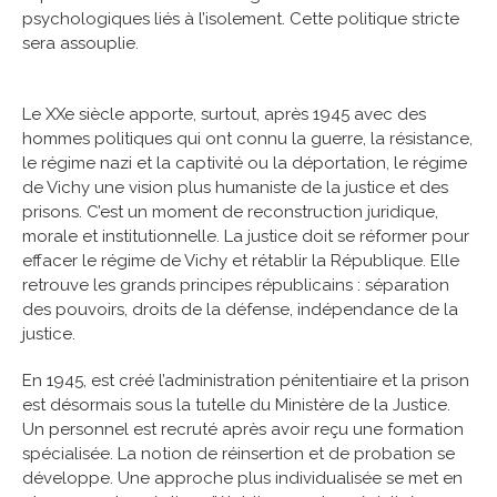
psychologiques liés à l’isolement. Cette politique stricte
sera assouplie.
Le XXe siècle apporte, surtout, après 1945 avec des
hommes politiques qui ont connu la guerre, la résistance,
le régime nazi et la captivité ou la déportation, le régime
de Vichy une vision plus humaniste de la justice et des
prisons. C’est un moment de reconstruction juridique,
morale et institutionnelle. La justice doit se réformer pour
effacer le régime de Vichy et rétablir la République. Elle
retrouve les grands principes républicains : séparation
des pouvoirs, droits de la défense, indépendance de la
justice.
En 1945, est créé l’administration pénitentiaire et la prison
est désormais sous la tutelle du Ministère de la Justice.
Un personnel est recruté après avoir reçu une formation
spécialisée. La notion de réinsertion et de probation se
développe. Une approche plus individualisée se met en