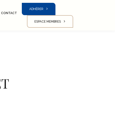
ADHÉRER
CONTACT
ESPACE MEMBRES
ET