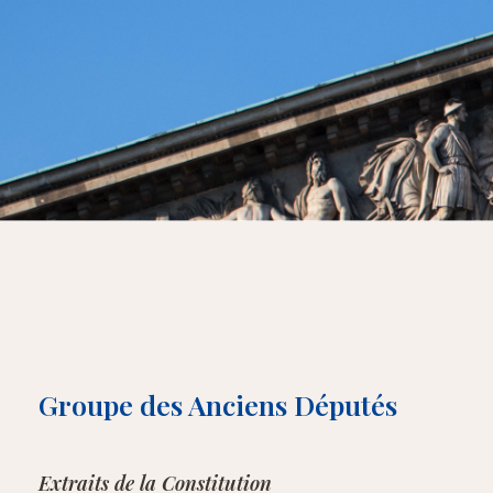
Groupe des Anciens Députés
Extraits de la Constitution