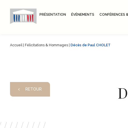
PRÉSENTATION
ÉVÈNEMENTS
CONFÉRENCES &
Accueil
|
Félicitations & Hommages
|
Décès de Paul CHOLET
D
RETOUR