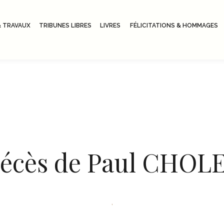
 TRAVAUX
TRIBUNES LIBRES
LIVRES
FÉLICITATIONS & HOMMAGES
écès de Paul CHOL
,