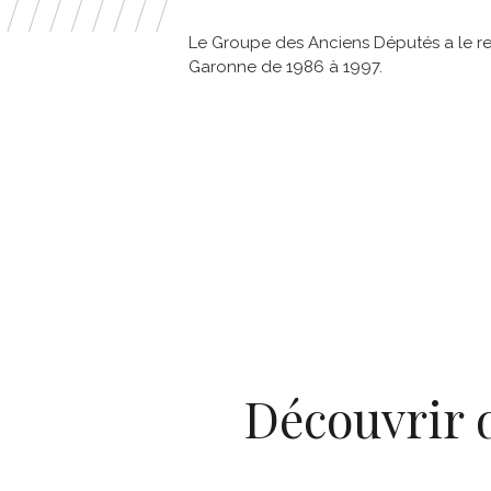
Le Groupe des Anciens Députés a le re
Garonne de 1986 à 1997.
Découvrir 