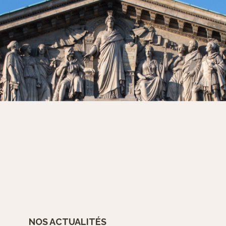
NOS ACTUALITÉS