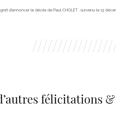
gret d’annoncer le décès de Paul CHOLET , survenu le 13 déce
d’autres félicitations