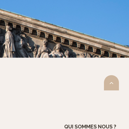
QUI SOMMES NOUS ?