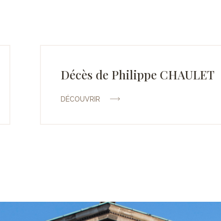
Décès de Philippe CHAULET
DÉCOUVRIR