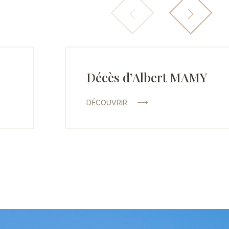
Décès d’Albert MAMY
DÉCOUVRIR