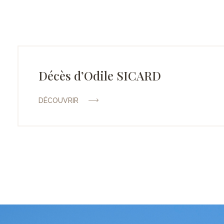
Décès d’Odile SICARD
DÉCOUVRIR