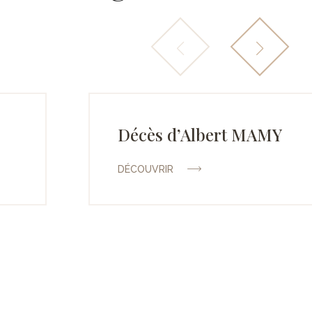
Décès d’Albert MAMY
DÉCOUVRIR