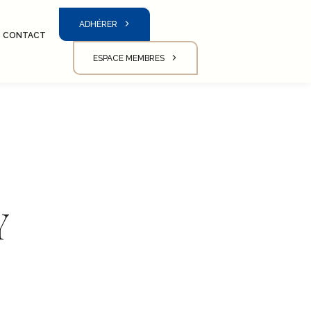
ADHÉRER
CONTACT
ESPACE MEMBRES
Y