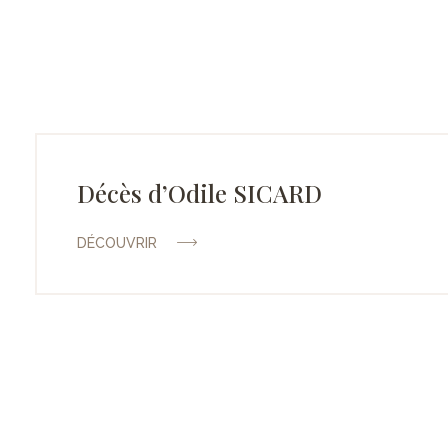
Décès d’Odile SICARD
DÉCOUVRIR