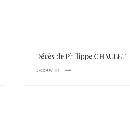
Décès de Philippe CHAULET
DÉCOUVRIR