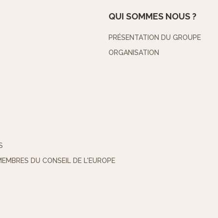
QUI SOMMES NOUS ?
PRÉSENTATION DU GROUPE
ORGANISATION
S
MEMBRES DU CONSEIL DE L'EUROPE