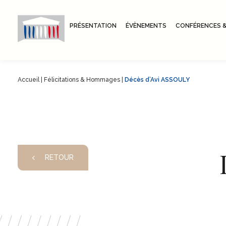
PRÉSENTATION
ÉVÈNEMENTS
CONFÉRENCES &
Accueil
|
Félicitations & Hommages
|
Décès d’Avi ASSOULY
RETOUR