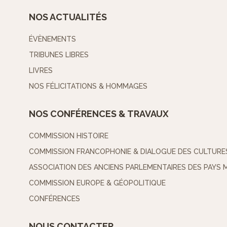
NOS ACTUALITÉS
ÉVÈNEMENTS
TRIBUNES LIBRES
LIVRES
NOS FÉLICITATIONS & HOMMAGES
NOS CONFÉRENCES & TRAVAUX
COMMISSION HISTOIRE
COMMISSION FRANCOPHONIE & DIALOGUE DES CULTURE
ASSOCIATION DES ANCIENS PARLEMENTAIRES DES PAYS 
COMMISSION EUROPE & GÉOPOLITIQUE
CONFÉRENCES
NOUS CONTACTER