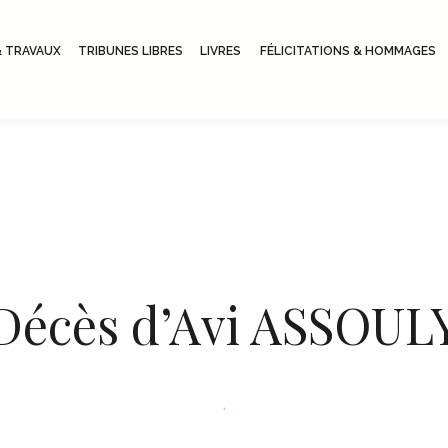
 TRAVAUX
TRIBUNES LIBRES
LIVRES
FÉLICITATIONS & HOMMAGES
Décès d’Avi ASSOUL
,