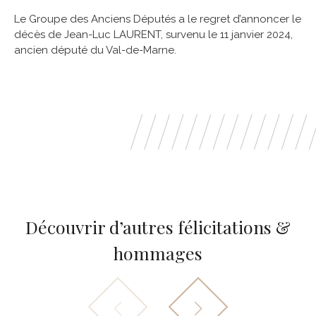
Le Groupe des Anciens Députés a le regret d’annoncer le
décès de Jean-Luc LAURENT, survenu le 11 janvier 2024,
ancien député du Val-de-Marne.
Découvrir d’autres félicitations &
hommages