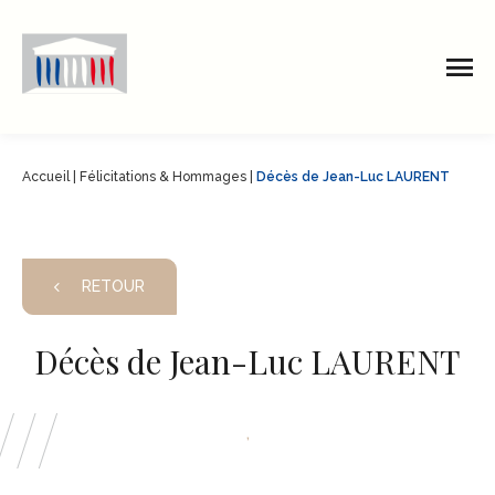
Accueil
|
Félicitations & Hommages
|
Décès de Jean-Luc LAURENT
RETOUR
Décès de Jean-Luc LAURENT
,