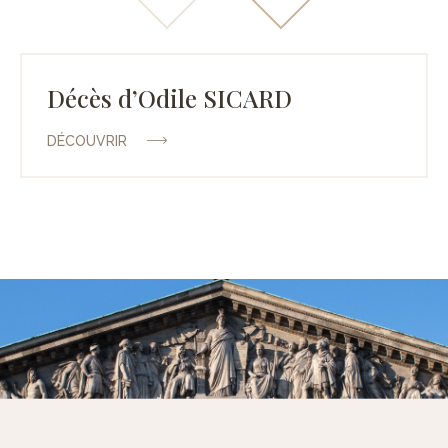
Décès d’Odile SICARD
DÉCOUVRIR