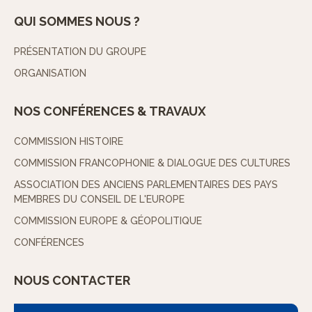
QUI SOMMES NOUS ?
PRÉSENTATION DU GROUPE
ORGANISATION
NOS CONFÉRENCES & TRAVAUX
COMMISSION HISTOIRE
COMMISSION FRANCOPHONIE & DIALOGUE DES CULTURES
ASSOCIATION DES ANCIENS PARLEMENTAIRES DES PAYS
MEMBRES DU CONSEIL DE L'EUROPE
COMMISSION EUROPE & GÉOPOLITIQUE
CONFÉRENCES
NOUS CONTACTER