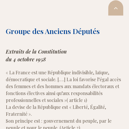
Groupe des Anciens Députés
Extraits de la Constitution
du 4 octobre 1958
« La France est une République indivisible, laïque,
démocratique et sociale. [….] La loi favorise l’égal accès
des femmes et des hommes aux mandats électoraux et
fonctions électives ainsi qu’aux responsabilités
professionnelles et sociales »( article 1)
La devise de la République est « Liberté, Égalité,
Fraternité ».
Son principe est : gouvernement du peuple, par le
peuple et pour le peuple. (Article 2)