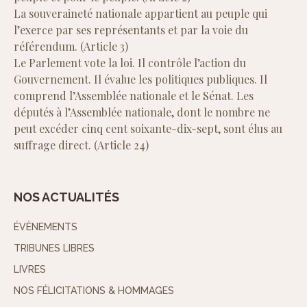
La souveraineté nationale appartient au peuple qui
l’exerce par ses représentants et par la voie du
référendum. (Article 3)
Le Parlement vote la loi. Il contrôle l’action du
Gouvernement. Il évalue les politiques publiques. Il
comprend l’Assemblée nationale et le Sénat. Les
députés à l’Assemblée nationale, dont le nombre ne
peut excéder cinq cent soixante-dix-sept, sont élus au
suffrage direct. (Article 24)
NOS ACTUALITÉS
ÉVÈNEMENTS
TRIBUNES LIBRES
LIVRES
NOS FÉLICITATIONS & HOMMAGES