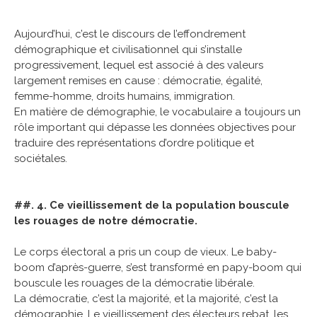
Aujourd’hui, c’est le discours de l’effondrement
démographique et civilisationnel qui s’installe
progressivement, lequel est associé à des valeurs
largement remises en cause : démocratie, égalité,
femme-homme, droits humains, immigration.
En matière de démographie, le vocabulaire a toujours un
rôle important qui dépasse les données objectives pour
traduire des représentations d’ordre politique et
sociétales.
##. 4. Ce vieillissement de la population bouscule
les rouages de notre démocratie.
Le corps électoral a pris un coup de vieux. Le baby-
boom d’après-guerre, s’est transformé en papy-boom qui
bouscule les rouages de la démocratie libérale.
La démocratie, c’est la majorité, et la majorité, c’est la
démographie. Le vieillissement des électeurs rebat, les