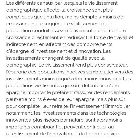
Les différents canaux par lesquels le vieillissement
démographique affecte, la croissance sont plus
compliqués que l’intuition, moins d’emplois, moins de
croissance ne le suggère. Le vieillissement de la
population conduit assez intuitivement à une moindre
croissance directement en réduisant la force de travail et
indirectement, en affectant des comportements
d’épargne, d’investissement et d’innovation. Les
investissements changent de qualité avec la
démographie. Le vieillissement rend plus conservateur,
l’épargne des populations inactives semble aller vers des
investissements moins risqués dont moins innovants. Les
populations vieillissantes qui sont détenteurs d’une
épargne importante préfèrent s’assurer des rendements,
peut-être moins élevés de leur épargne, mais plus sûr
pour compléter leur retraite, l’investissement l’immobilier
notamment, les investissements dans les technologies
innovantes, plus risqués par nature, sont alors moins
importants contribuant et peuvent contribuer au
ralentissement de l’innovation et de la productivité.