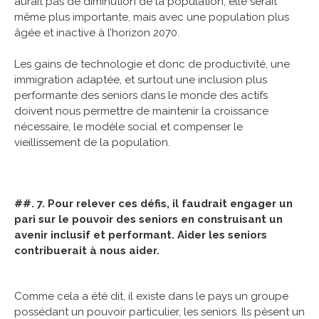
aurait pas de diminution de la population, elle serait
même plus importante, mais avec une population plus
âgée et inactive à l’horizon 2070.
Les gains de technologie et donc de productivité, une
immigration adaptée, et surtout une inclusion plus
performante des seniors dans le monde des actifs
doivent nous permettre de maintenir la croissance
nécessaire, le modèle social et compenser le
vieillissement de la population.
##. 7. Pour relever ces défis, il faudrait engager un
pari sur le pouvoir des seniors en construisant un
avenir inclusif et performant. Aider les seniors
contribuerait à nous aider.
Comme cela a été dit, il existe dans le pays un groupe
possédant un pouvoir particulier, les seniors. Ils pèsent un