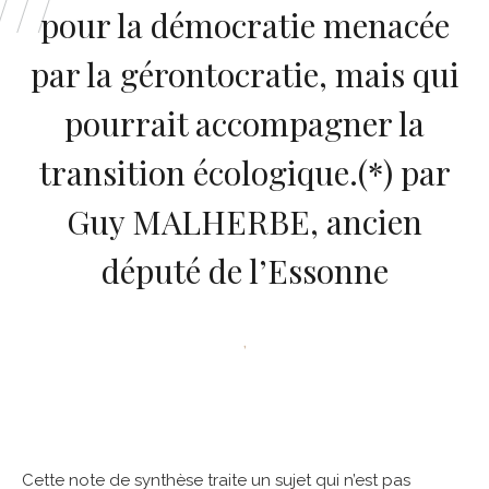
pour la démocratie menacée
par la gérontocratie, mais qui
pourrait accompagner la
transition écologique.(*) par
Guy MALHERBE, ancien
député de l’Essonne
,
Cette note de synthèse traite un sujet qui n’est pas