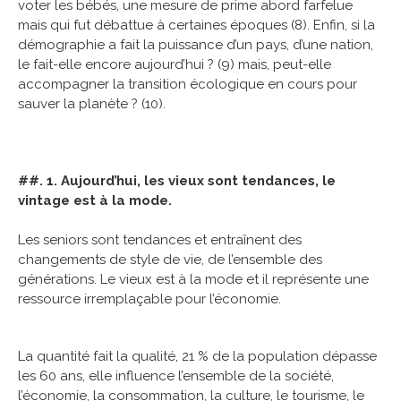
voter les bébés, une mesure de prime abord farfelue
mais qui fut débattue à certaines époques (8). Enfin, si la
démographie a fait la puissance d’un pays, d’une nation,
le fait-elle encore aujourd’hui ? (9) mais, peut-elle
accompagner la transition écologique en cours pour
sauver la planète ? (10).
##. 1. Aujourd’hui, les vieux sont tendances, le
vintage est à la mode.
Les seniors sont tendances et entraînent des
changements de style de vie, de l’ensemble des
générations. Le vieux est à la mode et il représente une
ressource irremplaçable pour l’économie.
La quantité fait la qualité, 21 % de la population dépasse
les 60 ans, elle influence l’ensemble de la société,
l’économie, la consommation, la culture, le tourisme, le