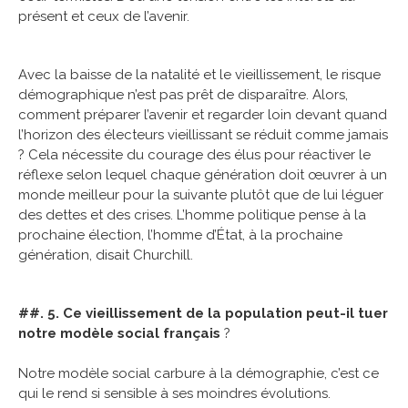
présent et ceux de l’avenir.
Avec la baisse de la natalité et le vieillissement, le risque
démographique n’est pas prêt de disparaître. Alors,
comment préparer l’avenir et regarder loin devant quand
l’horizon des électeurs vieillissant se réduit comme jamais
? Cela nécessite du courage des élus pour réactiver le
réflexe selon lequel chaque génération doit œuvrer à un
monde meilleur pour la suivante plutôt que de lui léguer
des dettes et des crises. L’homme politique pense à la
prochaine élection, l’homme d’État, à la prochaine
génération, disait Churchill.
##. 5. Ce vieillissement de la population peut-il tuer
notre modèle social français
?
Notre modèle social carbure à la démographie, c’est ce
qui le rend si sensible à ses moindres évolutions.