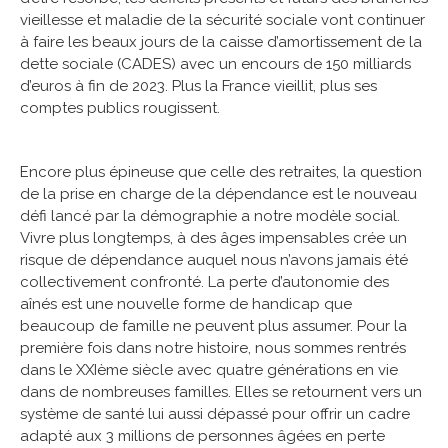
vieillesse et maladie de la sécurité sociale vont continuer
à faire les beaux jours de la caisse d’amortissement de la
dette sociale (CADES) avec un encours de 150 milliards
d’euros à fin de 2023. Plus la France vieillit, plus ses
comptes publics rougissent.
Encore plus épineuse que celle des retraites, la question
de la prise en charge de la dépendance est le nouveau
défi lancé par la démographie a notre modèle social.
Vivre plus longtemps, à des âges impensables crée un
risque de dépendance auquel nous n’avons jamais été
collectivement confronté. La perte d’autonomie des
aînés est une nouvelle forme de handicap que
beaucoup de famille ne peuvent plus assumer. Pour la
première fois dans notre histoire, nous sommes rentrés
dans le XXIème siècle avec quatre générations en vie
dans de nombreuses familles. Elles se retournent vers un
système de santé lui aussi dépassé pour offrir un cadre
adapté aux 3 millions de personnes âgées en perte