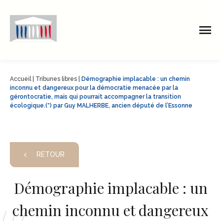
Accueil
|
Tribunes libres
|
Démographie implacable : un chemin
inconnu et dangereux pour la démocratie menacée par la
gérontocratie, mais qui pourrait accompagner la transition
écologique.(*) par Guy MALHERBE, ancien député de l’Essonne
RETOUR
Démographie implacable : un
chemin inconnu et dangereux