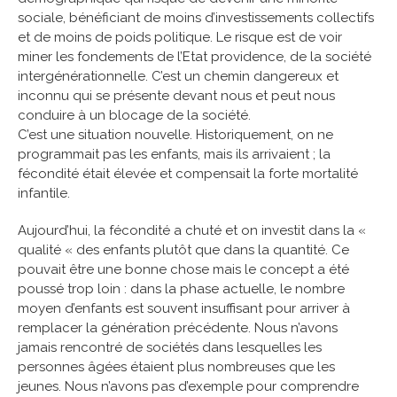
sociale, bénéficiant de moins d’investissements collectifs
et de moins de poids politique. Le risque est de voir
miner les fondements de l’Etat providence, de la société
intergénérationnelle. C’est un chemin dangereux et
inconnu qui se présente devant nous et peut nous
conduire à un blocage de la société.
C’est une situation nouvelle. Historiquement, on ne
programmait pas les enfants, mais ils arrivaient ; la
fécondité était élevée et compensait la forte mortalité
infantile.
Aujourd’hui, la fécondité a chuté et on investit dans la «
qualité « des enfants plutôt que dans la quantité. Ce
pouvait être une bonne chose mais le concept a été
poussé trop loin : dans la phase actuelle, le nombre
moyen d’enfants est souvent insuffisant pour arriver à
remplacer la génération précédente. Nous n’avons
jamais rencontré de sociétés dans lesquelles les
personnes âgées étaient plus nombreuses que les
jeunes. Nous n’avons pas d’exemple pour comprendre