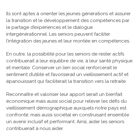
Ils sont aptes à orienter les jeunes générations et assurer
la transition et le développement des compétences par
le partage d’expériences et le dialogue
intergénérationnel. Les seniors peuvent faciliter
l’intégration des jeunes et leur montée en compétences.
En outre, la possibilité pour les seniors de rester actifs
contribuerait à leur équilibre de vie, à leur santé physique
et mentale. Conserver un lien social renforcerait le
sentiment d’utilité et favoriserait un vieillissement actif et
épanouissant qui faciliterait la transition vers la retraite.
Reconnaître et valoriser leur apport serait un bienfait
économique mais aussi social pour relever les défis du
vieillissement démographique auxquels notre pays est
confronté, mais aussi sociétal en construisant ensemble
un avenir inclusif et performant. Ainsi, aider les seniors
contribuerait à nous aider.