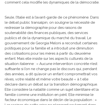
comment cela modifie les dynamiques de la démocratie.
Seule, l’Italie est à l’avant-garde de ce phénomène. Dans
le débat public transalpin, on souligne la nécessité de
redresser la démographie pour des raisons de
soutenabilité des finances publiques, des services
publics et de la dynamique du marché du travail. Le
gouvernement de Georgia Meloni a reconduit certaines
politiques pour la famille et a introduit une diminution
des cotisations pour les mères à partir du deuxième
enfant. Mais elle insiste sur les aspects culturels de la
situation italienne : « Aucune intervention concrète n’est
suffisante si l’on ne change pas le discours qui, pendant
des années, a dit qu’avoir un enfant compromettrait vos
rêves, votre réalité et même votre beauté « à t elle
déclare dans un débat sur la transition démographique.
Elle considère la natalité comme un sujet identitaire et la
famille comme une institution en péril. Elle minimise le
facteur économique dans le déclin de la population : »