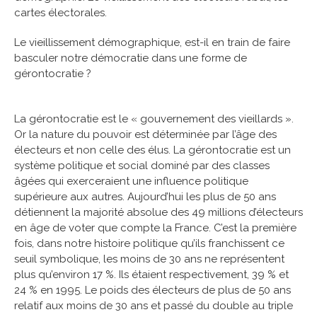
cartes électorales.
Le vieillissement démographique, est-il en train de faire
basculer notre démocratie dans une forme de
gérontocratie ?
La gérontocratie est le « gouvernement des vieillards ».
Or la nature du pouvoir est déterminée par l’âge des
électeurs et non celle des élus. La gérontocratie est un
système politique et social dominé par des classes
âgées qui exerceraient une influence politique
supérieure aux autres. Aujourd’hui les plus de 50 ans
détiennent la majorité absolue des 49 millions d’électeurs
en âge de voter que compte la France. C’est la première
fois, dans notre histoire politique qu’ils franchissent ce
seuil symbolique, les moins de 30 ans ne représentent
plus qu’environ 17 %. Ils étaient respectivement, 39 % et
24 % en 1995. Le poids des électeurs de plus de 50 ans
relatif aux moins de 30 ans et passé du double au triple