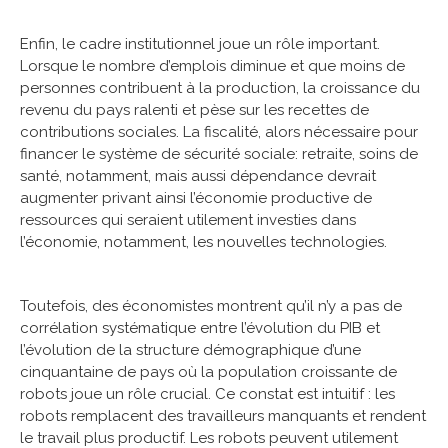
Enfin, le cadre institutionnel joue un rôle important.
Lorsque le nombre d’emplois diminue et que moins de
personnes contribuent à la production, la croissance du
revenu du pays ralenti et pèse sur les recettes de
contributions sociales. La fiscalité, alors nécessaire pour
financer le système de sécurité sociale: retraite, soins de
santé, notamment, mais aussi dépendance devrait
augmenter privant ainsi l’économie productive de
ressources qui seraient utilement investies dans
l’économie, notamment, les nouvelles technologies.
Toutefois, des économistes montrent qu’il n’y a pas de
corrélation systématique entre l’évolution du PIB et
l’évolution de la structure démographique d’une
cinquantaine de pays où la population croissante de
robots joue un rôle crucial. Ce constat est intuitif : les
robots remplacent des travailleurs manquants et rendent
le travail plus productif. Les robots peuvent utilement