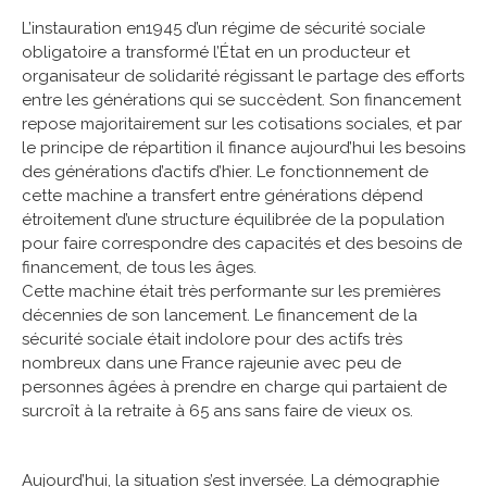
L’instauration en1945 d’un régime de sécurité sociale
obligatoire a transformé l’État en un producteur et
organisateur de solidarité régissant le partage des efforts
entre les générations qui se succèdent. Son financement
repose majoritairement sur les cotisations sociales, et par
le principe de répartition il finance aujourd’hui les besoins
des générations d’actifs d’hier. Le fonctionnement de
cette machine a transfert entre générations dépend
étroitement d’une structure équilibrée de la population
pour faire correspondre des capacités et des besoins de
financement, de tous les âges.
Cette machine était très performante sur les premières
décennies de son lancement. Le financement de la
sécurité sociale était indolore pour des actifs très
nombreux dans une France rajeunie avec peu de
personnes âgées à prendre en charge qui partaient de
surcroît à la retraite à 65 ans sans faire de vieux os.
Aujourd’hui, la situation s’est inversée. La démographie