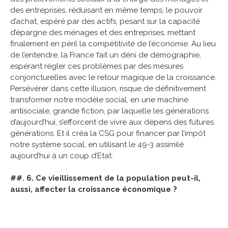
des entreprises, réduisant en même temps, le pouvoir
d’achat, espéré par des actifs, pesant sur la capacité
d’épargne des ménages et des entreprises, mettant
finalement en péril la compétitivité de l’économie. Au lieu
de l’entendre, la France fait un déni de démographie,
espérant régler ces problèmes par des mesures
conjoncturelles avec le retour magique de la croissance.
Persévérer dans cette illusion, risque de définitivement
transformer notre modèle social, en une machine
antisociale, grande fiction, par laquelle les générations
d’aujourd’hui, s’efforcent de vivre aux dépens des futures
générations. Et il créa la CSG pour financer par l’impôt
notre système social, en utilisant le 49-3 assimilé
aujourd’hui à un coup d’Etat.
##. 6. Ce vieillissement de la population peut-il,
aussi, affecter la croissance économique ?