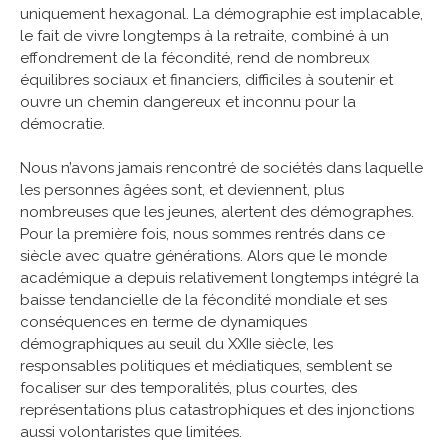
uniquement hexagonal. La démographie est implacable,
le fait de vivre longtemps à la retraite, combiné à un
effondrement de la fécondité, rend de nombreux
équilibres sociaux et financiers, difficiles à soutenir et
ouvre un chemin dangereux et inconnu pour la
démocratie.
Nous n’avons jamais rencontré de sociétés dans laquelle
les personnes âgées sont, et deviennent, plus
nombreuses que les jeunes, alertent des démographes.
Pour la première fois, nous sommes rentrés dans ce
siècle avec quatre générations. Alors que le monde
académique a depuis relativement longtemps intégré la
baisse tendancielle de la fécondité mondiale et ses
conséquences en terme de dynamiques
démographiques au seuil du XXIIe siècle, les
responsables politiques et médiatiques, semblent se
focaliser sur des temporalités, plus courtes, des
représentations plus catastrophiques et des injonctions
aussi volontaristes que limitées.