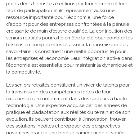
poids décisif dans les élections par leur nombre et leur
taux de participation et ils représentent aussi une
ressource importante pour l’économie, une force
d’appoint pour des entreprises confrontées à la pénurie
croissante de main d’œuvre qualifiée. La contribution des
seniors retraités pourrait bien être la clé pour combler les
besoins en compétences et assurer la transmission des
savoir-faire. Ils constituent une réelle opportunité pour
les entreprises et l’économie. Leur intégration active dans
l’économie est essentielle pour maintenir la dynamique et
la compétitivité.
Les seniors retraités constituent un vivier de talents pour
la transmission des compétences fortes de leur
expérience rare notamment dans des secteurs à haute
technologie. Une expertise acquise par des années de
pratique et d’adaptation aux réalités du terrain et de son
évolution. Ils peuvent contribuer à l’innovation, trouver
des solutions inédites et proposer des perspectives
novatrices grâce à une longue carrière riche et variée.