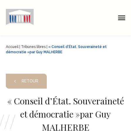
Accueil
|
Tribunes libres
|
« Conseil d’État. Souveraineté et
démocratie »par Guy MALHERBE
RETOUR
« Conseil d’État. Souveraineté
et démocratie »par Guy
MALHERBE