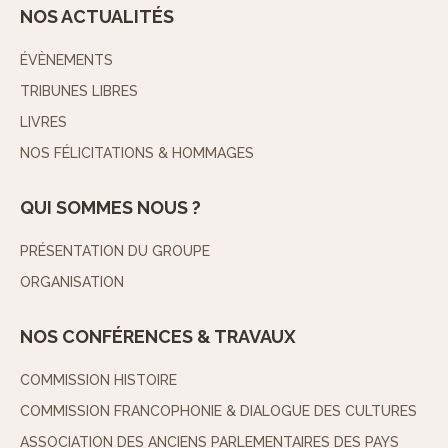
NOS ACTUALITÉS
ÉVÈNEMENTS
TRIBUNES LIBRES
LIVRES
NOS FÉLICITATIONS & HOMMAGES
QUI SOMMES NOUS ?
PRÉSENTATION DU GROUPE
ORGANISATION
NOS CONFÉRENCES & TRAVAUX
COMMISSION HISTOIRE
COMMISSION FRANCOPHONIE & DIALOGUE DES CULTURES
ASSOCIATION DES ANCIENS PARLEMENTAIRES DES PAYS