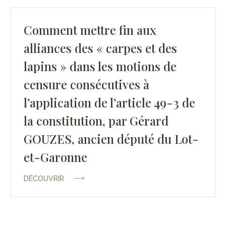
Comment mettre fin aux
alliances des « carpes et des
lapins » dans les motions de
censure consécutives à
l’application de l’article 49-3 de
la constitution, par Gérard
GOUZES, ancien député du Lot-
et-Garonne
DÉCOUVRIR