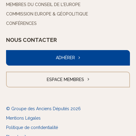
MEMBRES DU CONSEIL DE L'EUROPE
COMMISSION EUROPE & GÉOPOLITIQUE
CONFÉRENCES
NOUS CONTACTER
ADHÉRER
ESPACE MEMBRES
© Groupe des Anciens Députés 2026
Mentions Légales
Politique de confidentialité