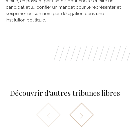
mairie, en passant par l’isoloir, pour choisir et élire un
candidat et lui confier un mandat pour le représenter et
s’exprimer en son nom par délégation dans une
institution politique.
Découvrir d’autres tribunes libres