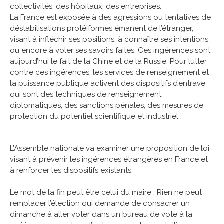
collectivités, des hôpitaux, des entreprises.
La France est exposée à des agressions ou tentatives de
déstabilisations protéiformes émanent de l’étranger,
visant à infléchir ses positions, à connaître ses intentions
ou encore à voler ses savoirs faites. Ces ingérences sont
aujourd’hui le fait de la Chine et de la Russie. Pour lutter
contre ces ingérences, les services de renseignement et
la puissance publique activent des dispositifs d’entrave
qui sont des techniques de renseignement,
diplomatiques, des sanctions pénales, des mesures de
protection du potentiel scientifique et industriel.
L’Assemble nationale va examiner une proposition de loi
visant à prévenir les ingérences étrangères en France et
à renforcer les dispositifs existants.
Le mot de la fin peut être celui du maire . Rien ne peut
remplacer l’élection qui demande de consacrer un
dimanche à aller voter dans un bureau de vote à la