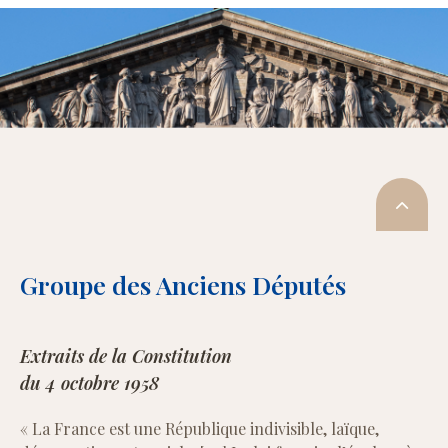
Groupe des Anciens Députés
Extraits de la Constitution
du 4 octobre 1958
« La France est une République indivisible, laïque,