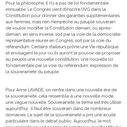
Pour le philosophe, il n’y a pas de loi fondamentale
immuable. Le Congrès vient d’inscrire l’IVG dans la
Constitution pour donner des garanties supplémentaires
aux femmes, mais rien n’empêche au peuple souverain
de vouloir modifier la Constitution demain, ou après-
demain, en sens inverse, soit par la voie de la démocratie
représentative réunie en Congrès, soit par la voie du
référendum. Certains d’ailleurs prône une VIe république
et envisagent le jour où ils auront le pouvoir de proposer
au peuple une nouvelle constitution, une nouvelle loi
fondamentale par la voie du référendum, expression de
la souveraineté du peuple.
Pour Anne LAVADE, on rentre dans une nouvelle ère de
la souveraineté, cela ressemble à une nouvelle mode,
une vague nouvelle. Souveraineté, le terme est très utilisé
aujourd’hui : il faut être souverain dans de nombreux
domaines. Le sujet de la souveraineté a pris une acuité
particulière dans le débat public. Aujourd’hui, le mot