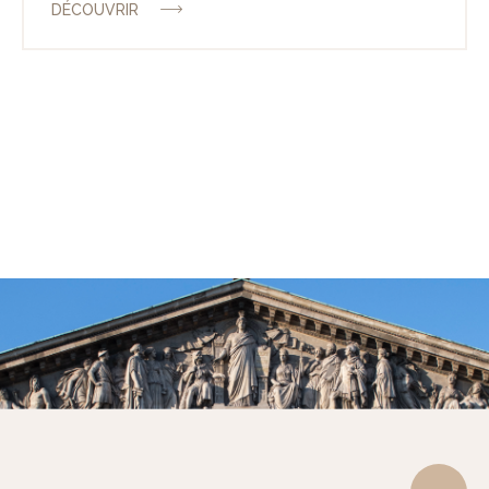
DÉCOUVRIR