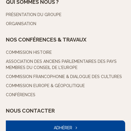
QUI SOMMES NOUS ?
PRÉSENTATION DU GROUPE
ORGANISATION
NOS CONFÉRENCES & TRAVAUX
COMMISSION HISTOIRE
ASSOCIATION DES ANCIENS PARLEMENTAIRES DES PAYS
MEMBRES DU CONSEIL DE L'EUROPE
COMMISSION FRANCOPHONIE & DIALOGUE DES CULTURES
COMMISSION EUROPE & GÉOPOLITIQUE
CONFÉRENCES
NOUS CONTACTER
ADHÉRER