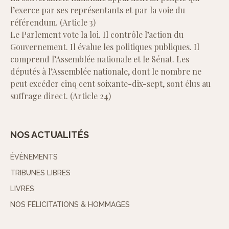
l’exerce par ses représentants et par la voie du
référendum. (Article 3)
Le Parlement vote la loi. Il contrôle l’action du
Gouvernement. Il évalue les politiques publiques. Il
comprend l’Assemblée nationale et le Sénat. Les
députés à l’Assemblée nationale, dont le nombre ne
peut excéder cinq cent soixante-dix-sept, sont élus au
suffrage direct. (Article 24)
NOS ACTUALITÉS
ÉVÈNEMENTS
TRIBUNES LIBRES
LIVRES
NOS FÉLICITATIONS & HOMMAGES