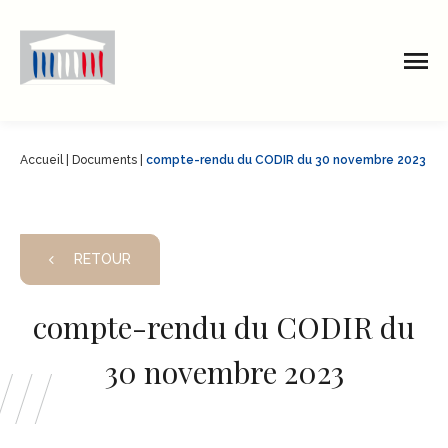
Accueil
|
Documents
|
compte-rendu du CODIR du 30 novembre 2023
RETOUR
compte-rendu du CODIR du
30 novembre 2023