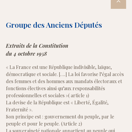
Groupe des Anciens Députés
Extraits de la Constitution
du 4 octobre 1958
« La France est une République indivisible, laïque,
démocratique et sociale. [….] La loi favorise l’égal accès
des femmes et des hommes aux mandats électoraux et
fonctions électives ainsi qu’aux responsabilités
professionnelles et sociales »( article 1)
La devise de la République est « Liberté, Égalité,
Fraternité ».
Son principe est : gouvernement du peuple, par le
peuple et pour le peuple. (Article 2)
La souveraineté nationale appartient au peuple qui