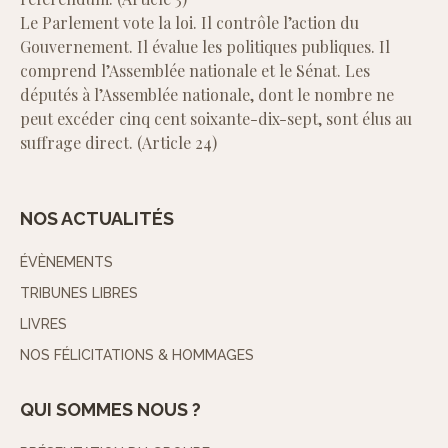
Le Parlement vote la loi. Il contrôle l’action du
Gouvernement. Il évalue les politiques publiques. Il
comprend l’Assemblée nationale et le Sénat. Les
députés à l’Assemblée nationale, dont le nombre ne
peut excéder cinq cent soixante-dix-sept, sont élus au
suffrage direct. (Article 24)
NOS ACTUALITÉS
ÉVÈNEMENTS
TRIBUNES LIBRES
LIVRES
NOS FÉLICITATIONS & HOMMAGES
QUI SOMMES NOUS ?