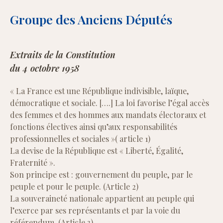
Groupe des Anciens Députés
Extraits de la Constitution
du 4 octobre 1958
« La France est une République indivisible, laïque,
démocratique et sociale. [….] La loi favorise l’égal accès
des femmes et des hommes aux mandats électoraux et
fonctions électives ainsi qu’aux responsabilités
professionnelles et sociales »( article 1)
La devise de la République est « Liberté, Égalité,
Fraternité ».
Son principe est : gouvernement du peuple, par le
peuple et pour le peuple. (Article 2)
La souveraineté nationale appartient au peuple qui
l’exerce par ses représentants et par la voie du
référendum. (Article 3)