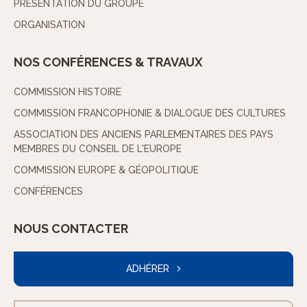
PRÉSENTATION DU GROUPE
ORGANISATION
NOS CONFÉRENCES & TRAVAUX
COMMISSION HISTOIRE
COMMISSION FRANCOPHONIE & DIALOGUE DES CULTURES
ASSOCIATION DES ANCIENS PARLEMENTAIRES DES PAYS
MEMBRES DU CONSEIL DE L'EUROPE
COMMISSION EUROPE & GÉOPOLITIQUE
CONFÉRENCES
NOUS CONTACTER
ADHÉRER