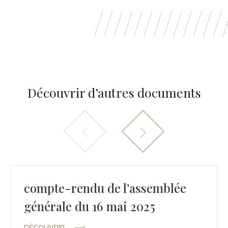
Découvrir d’autres documents
compte-rendu de l’assemblée
générale du 16 mai 2025
DÉCOUVRIR