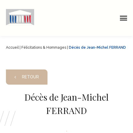
Accueil
|
Félicitations & Hommages
|
Décès de Jean-Michel FERRAND
RETOUR
Décès de Jean-Michel
FERRAND
,