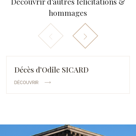
Découvrir d’autres félicitations &
hommages
Décès d’Odile SICARD
DÉCOUVRIR