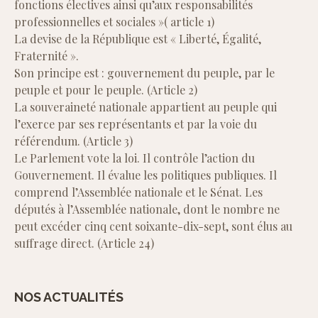
fonctions électives ainsi qu’aux responsabilités
professionnelles et sociales »( article 1)
La devise de la République est « Liberté, Égalité,
Fraternité ».
Son principe est : gouvernement du peuple, par le
peuple et pour le peuple. (Article 2)
La souveraineté nationale appartient au peuple qui
l’exerce par ses représentants et par la voie du
référendum. (Article 3)
Le Parlement vote la loi. Il contrôle l’action du
Gouvernement. Il évalue les politiques publiques. Il
comprend l’Assemblée nationale et le Sénat. Les
députés à l’Assemblée nationale, dont le nombre ne
peut excéder cinq cent soixante-dix-sept, sont élus au
suffrage direct. (Article 24)
NOS ACTUALITÉS