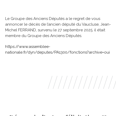
Le Groupe des Anciens Députés a le regret de vous
annoncer le décès de l’ancien député du Vaucluse, Jean-
Michel FERRAND, survenu le 27 septembre 2025. il était
membre du Groupe des Anciens Députés.
https://www.assemblee-
nationale.fr/dyn/deputes/PA1300/fonctions?archive=oui