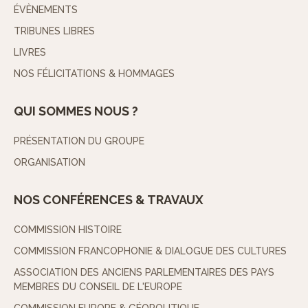
ÉVÈNEMENTS
TRIBUNES LIBRES
LIVRES
NOS FÉLICITATIONS & HOMMAGES
QUI SOMMES NOUS ?
PRÉSENTATION DU GROUPE
ORGANISATION
NOS CONFÉRENCES & TRAVAUX
COMMISSION HISTOIRE
COMMISSION FRANCOPHONIE & DIALOGUE DES CULTURES
ASSOCIATION DES ANCIENS PARLEMENTAIRES DES PAYS
MEMBRES DU CONSEIL DE L'EUROPE