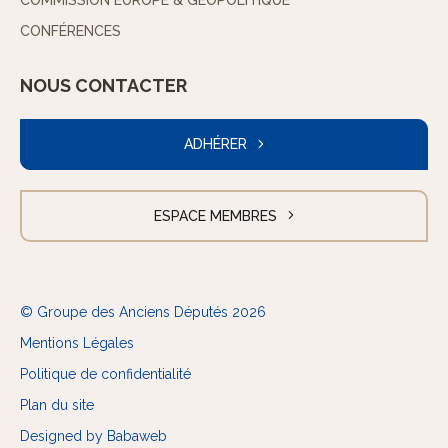
COMMISSION EUROPE & GÉOPOLITIQUE
CONFÉRENCES
NOUS CONTACTER
ADHÉRER
ESPACE MEMBRES
© Groupe des Anciens Députés 2026
Mentions Légales
Politique de confidentialité
Plan du site
Designed by Babaweb