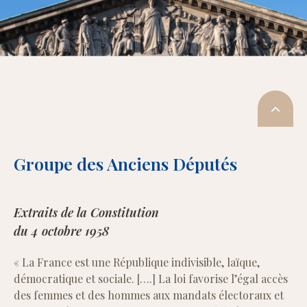
Groupe des Anciens Députés
Extraits de la Constitution
du 4 octobre 1958
« La France est une République indivisible, laïque,
démocratique et sociale. [….] La loi favorise l’égal accès
des femmes et des hommes aux mandats électoraux et