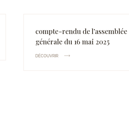
compte-rendu de l’assemblée
générale du 16 mai 2025
DÉCOUVRIR