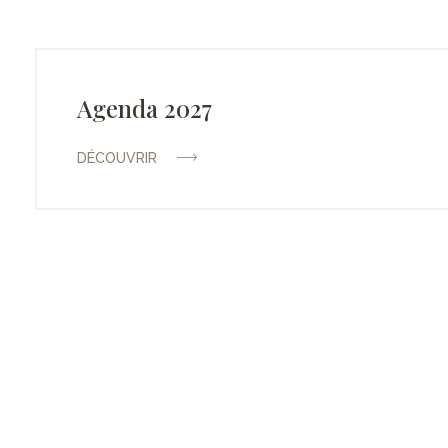
Agenda 2027
DÉCOUVRIR