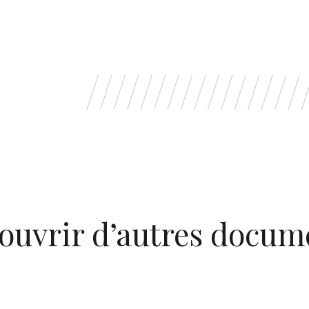
ouvrir d’autres docum