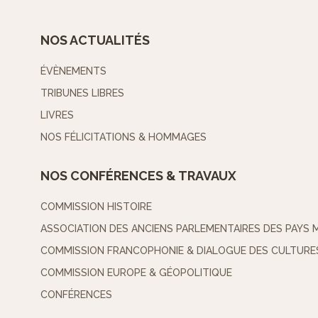
NOS ACTUALITÉS
ÉVÈNEMENTS
TRIBUNES LIBRES
LIVRES
NOS FÉLICITATIONS & HOMMAGES
NOS CONFÉRENCES & TRAVAUX
COMMISSION HISTOIRE
ASSOCIATION DES ANCIENS PARLEMENTAIRES DES PAYS 
COMMISSION FRANCOPHONIE & DIALOGUE DES CULTURE
COMMISSION EUROPE & GÉOPOLITIQUE
CONFÉRENCES