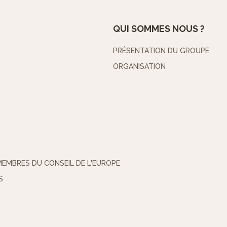
QUI SOMMES NOUS ?
PRÉSENTATION DU GROUPE
ORGANISATION
MEMBRES DU CONSEIL DE L'EUROPE
S