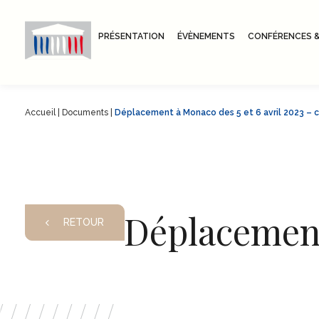
PRÉSENTATION
ÉVÈNEMENTS
CONFÉRENCES &
Accueil
|
Documents
|
Déplacement à Monaco des 5 et 6 avril 2023 –
Déplacement 
RETOUR