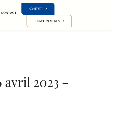
ADHÉRER
CONTACT
ESPACE MEMBRES
 avril 2023 –